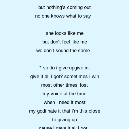
but nothing’s coming out
no one knows what to say
she looks like me
but don’t feel like me
we don’t sound the same
* so do i give upgive in,
give it all i got? sometimes i win
most other timesi lost
my voice at the time
when i need it most
my godi hate it that i’m this close
to giving up
cause i gave it all i got