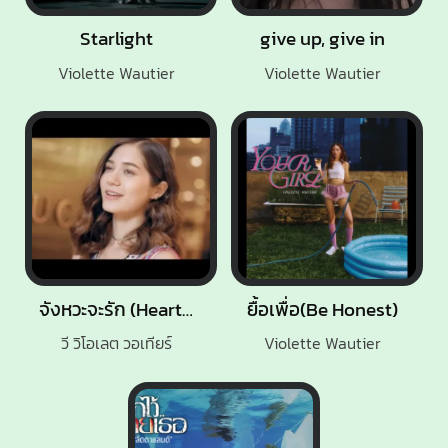
Starlight
give up, give in
Violette Wautier
Violette Wautier
จังหวะจะรัก (Heartbeat)
ยื้อเพื่อ(Be Honest)
วี วิโอเลต วอเทียร์
Violette Wautier