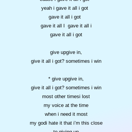
yeah i gave it all i got
gave it all i got
gave it all I gave it all i
gave it all i got
give upgive in,
give it all i got? sometimes i win
* give upgive in,
give it all i got? sometimes i win
most other timesi lost
my voice at the time
when i need it most
my godi hate it that i’m this close
to giving up