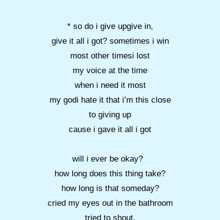
* so do i give upgive in,
give it all i got? sometimes i win
most other timesi lost
my voice at the time
when i need it most
my godi hate it that i’m this close
to giving up
cause i gave it all i got
will i ever be okay?
how long does this thing take?
how long is that someday?
cried my eyes out in the bathroom
tried to shout,