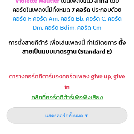
Violette Wautier
เป็นเพลงแนว
สากล
โดย
คอร์ดในเพลงนี้มีทั้งหมด
7 คอร์ด
ประกอบด้วย
คอร์ด F, คอร์ด Am, คอร์ด Bb, คอร์ด C, คอร์ด
Dm, คอร์ด Bdim, คอร์ด Cm
การตั้งสายกีต้าร์ เพื่อเล่นเพลงนี้ ทำได้โดยการ
ตั้ง
สายเป็นแบบมาตรฐาน (Standard E)
ตารางคอร์ดกีตาร์ของคอร์ดเพลง
give up, give
in
คลิกที่คอร์ดกีต้าร์เพื่อฟังเสียง
แสดงคอร์ดทั้งหมด ▼