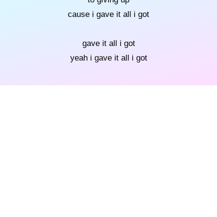
cause i gave it all i got
gave it all i got
yeah i gave it all i got