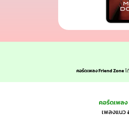
คอร์ดเพลง Friend Zone
ได
คอร์ดเพลง
เพลงแนว