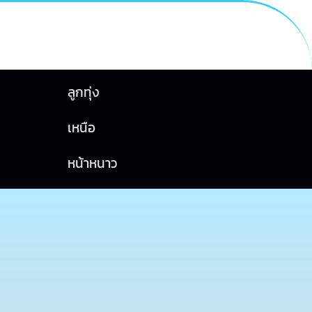
ลูกทุ่ง
เหนือ
หน้าหนาว