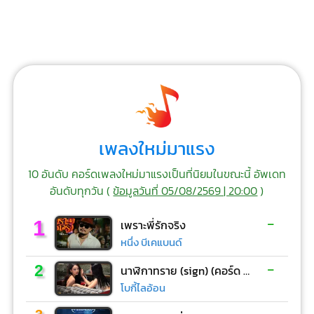
เพลงใหม่มาแรง
10 อันดับ คอร์ดเพลงใหม่มาแรงเป็นที่นิยมในขณะนี้ อัพเดท
อันดับทุกวัน (
ข้อมูลวันที่ 05/08/2569 | 20:00
)
-
1
เพราะพี่รักจริง
หนึ่ง บีเคแบนด์
-
2
นาฬิกาทราย (sign) (คอร์ด ง่ายๆ)
โบกี้ไลอ้อน