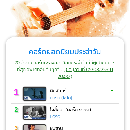
คอร์ดยอดนิยมประจำวัน
20 อันดับ คอร์ดเพลงยอดนิยมประจำวันที่มีผู้เข้าชมมาก
ที่สุด อัพเดทอันดับทุกวัน (
ข้อมูลวันที่ 05/08/2569 |
20:00
)
-
1
คืนจันทร์
LOSO (โลโซ)
-
2
ใจสั่งมา (คอร์ด ง่ายๆ)
LOSO
-
3
ซมซาน