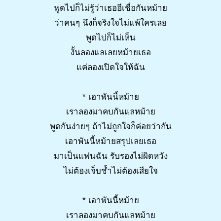
พูดไปก็ไม่รู้ว่าเธออีเชื่อกันหม้าย
ว่าคนๆ นึงก็จริงใจไม่แพ้ใครเลย
พูดไปก็ไม่เห็น
งั้นลองแลเลยหม้ายเธอ
แค่ลองเปิดใจให้ฉัน
* เอาพันนี้หม้าย
เราลองมาคบกันแลหม้าย
พูดกันง่ายๆ ถ้าไม่ถูกใจก็ค่อยว่ากัน
เอาพันนี้หม้ายสรุปเลยเธอ
มาเป็นแฟนฉัน รับรองไม่ผิดหวัง
ไม่ต้องเจ็บช้ำไม่ต้องเสียใจ
* เอาพันนี้หม้าย
เราลองมาคบกันแลหม้าย