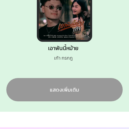
เอาพันนี้หม้าย
เก้า กรกฎ
แสดงเพิ่มเติม