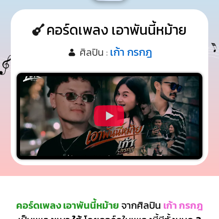
คอร์ดเพลง เอาพันนี้หม้าย
เก้า กรกฎ
ศิลปิน :
คอร์ดเพลง เอาพันนี้หม้าย
จากศิลปิน
เก้า กรกฎ