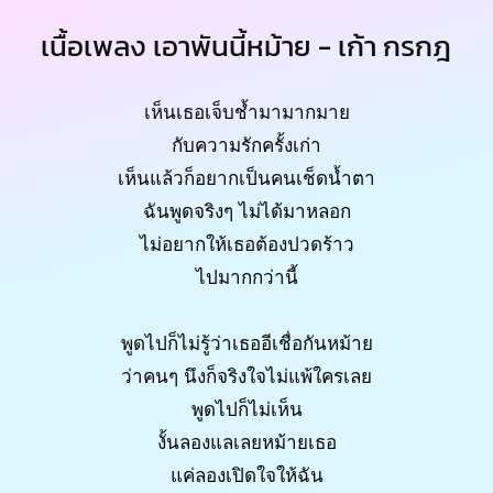
เนื้อเพลง เอาพันนี้หม้าย - เก้า กรกฎ
เห็นเธอเจ็บช้ำมามากมาย
กับความรักครั้งเก่า
เห็นแล้วก็อยากเป็นคนเช็ดน้ำตา
ฉันพูดจริงๆ ไม่ได้มาหลอก
ไม่อยากให้เธอต้องปวดร้าว
ไปมากกว่านี้
พูดไปก็ไม่รู้ว่าเธออีเชื่อกันหม้าย
ว่าคนๆ นึงก็จริงใจไม่แพ้ใครเลย
พูดไปก็ไม่เห็น
งั้นลองแลเลยหม้ายเธอ
แค่ลองเปิดใจให้ฉัน