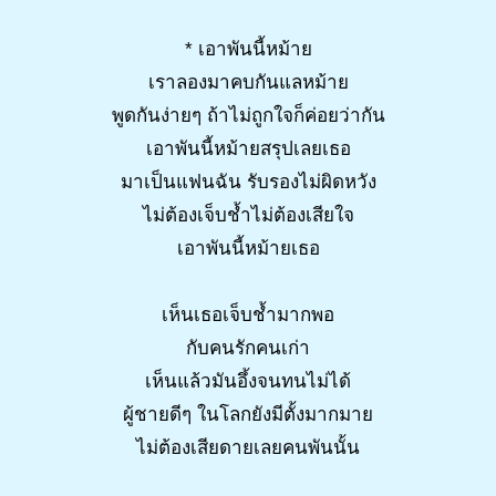
* เอาพันนี้หม้าย
เราลองมาคบกันแลหม้าย
พูดกันง่ายๆ ถ้าไม่ถูกใจก็ค่อยว่ากัน
เอาพันนี้หม้ายสรุปเลยเธอ
มาเป็นแฟนฉัน รับรองไม่ผิดหวัง
ไม่ต้องเจ็บช้ำไม่ต้องเสียใจ
เอาพันนี้หม้ายเธอ
เห็นเธอเจ็บช้ำมากพอ
กับคนรักคนเก่า
เห็นแล้วมันอึ้งจนทนไม่ได้
ผู้ชายดีๆ ในโลกยังมีตั้งมากมาย
ไม่ต้องเสียดายเลยคนพันนั้น