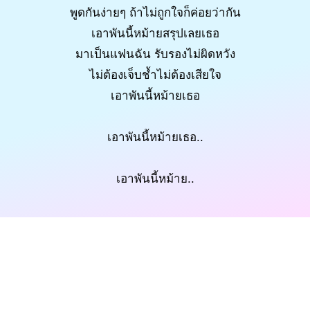
พูดกันง่ายๆ ถ้าไม่ถูกใจก็ค่อยว่ากัน
เอาพันนี้หม้ายสรุปเลยเธอ
มาเป็นแฟนฉัน รับรองไม่ผิดหวัง
ไม่ต้องเจ็บช้ำไม่ต้องเสียใจ
เอาพันนี้หม้ายเธอ
เอาพันนี้หม้ายเธอ..
เอาพันนี้หม้าย..