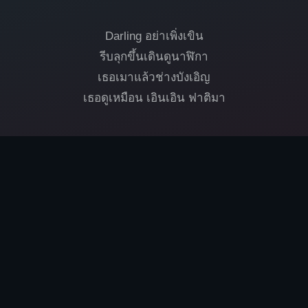
Darling อย่าเพิ่งเขิน
รีบลุกขึ้นเดินดูนาฬิกา
เธอเมาแล้วช่างบังเอิญ
เธอดูเหมือน เอินเอิน ฟาติมา