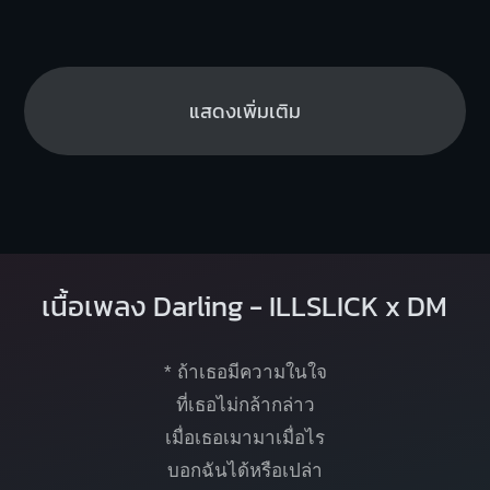
แสดงเพิ่มเติม
เนื้อเพลง Darling - ILLSLICK x DM
* ถ้าเธอมีความในใจ
ที่เธอไม่กล้ากล่าว
เมื่อเธอเมามาเมื่อไร
บอกฉันได้หรือเปล่า