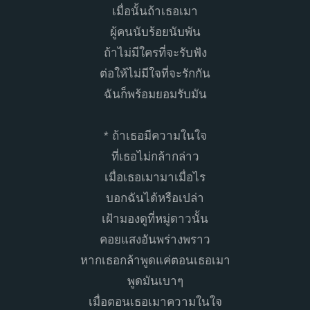
เมื่อนั้นถ้าเธอเมา
ผู้คนนับร้อยนับพัน
ถ้าไม่มีใครที่จะรับฟัง
ต่อให้ไม่มีใจที่จะรักกัน
ฉันก็พร้อมยอมรับมัน
* ถ้าเธอมีความในใจ
ที่เธอไม่กล้ากล่าว
เมื่อเธอเมามาเมื่อไร
บอกฉันได้หรือเปล่า
เฝ้ามองดูที่หมู่ดาวนั้น
คอยแสงอันพร่างพราว
หากเธอกล้าพูดแค่ตอนเธอเมา
พูดมันเบาๆ
เมื่อตอนเธอเมาความในใจ