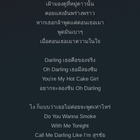
เฝ้ามองดูที่หมู่ดาวนั้น
คอยแสงอันพร่างพราว
หากเธอกล้าพูดแค่ตอนเธอเมา
พูดมันเบาๆ
เมื่อตอนเธอเมาความในใจ
Darling เธอคือของจริง
Oh Darling เธอมีสองซิม
You’re My Hot Cake Girl
อยากจะลองชิม Oh Darling
ไง ก็แบบว่าเธอไม่ค่อยจะพูดเท่าไหร่
Do You Wanna Smoke
With Me Tonight
Call Me Darling Like I’m สุรชัย