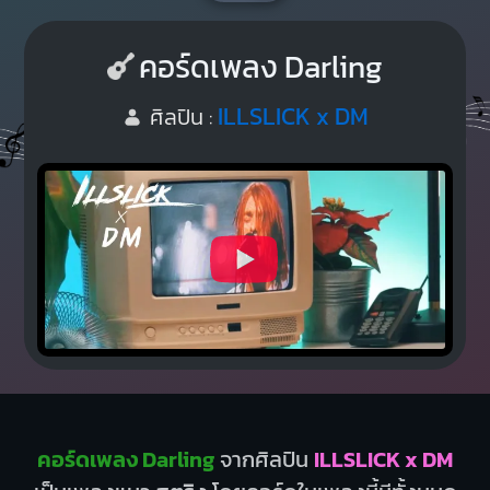
คอร์ดเพลง Darling
ILLSLICK x DM
ศิลปิน :
คอร์ดเพลง Darling
จากศิลปิน
ILLSLICK x DM