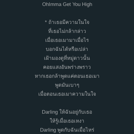
OhImma Get You High
* ถ้าเธอมีความในใจ
ที่เธอไม่กล้ากล่าว
เมื่อเธอเมามาเมื่อไร
บอกฉันได้หรือเปล่า
เฝ้ามองดูที่หมู่ดาวนั้น
คอยแสงอันพร่างพราว
หากเธอกล้าพูดแค่ตอนเธอเมา
พูดมันเบาๆ
เมื่อตอนเธอเมาความในใจ
Darling ให้ฉันอยู่กับเธอ
ให้รู้เมื่อเธอเหงา
Darling พูดกับฉันเมื่อไหร่