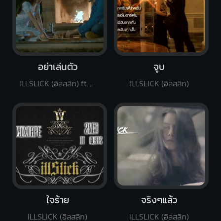
อย่าเล่นตัว
จูบ
ILLSLICK (อิลสลิก) ft.KK
ILLSLICK (อิลสลิก)
ใจร้าย
จริงๆแล้ว
ILLSLICK (อิลสลิก)
ILLSLICK (อิลสลิก)