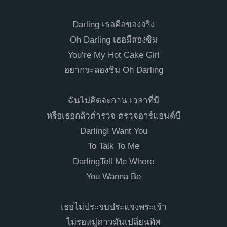
Darling เธอคือของจริง
Oh Darling เธอมีสองซิม
You’re My Hot Cake Girl
อยากจะลองชิม Oh Darling
ฉันไม่คิดจะกวน เวลาที่มี
หรือเธอกลัวตำรวจ ตรวจอาร์แอนด์บี
DarlingI Want You
To Talk To Me
DarlingTell Me Where
You Wanna Be
เธอไม่ประจบประแจงพระเจ้า
ไม่รอหมู่ดาวมันเปลี่ยนทิศ