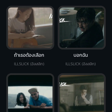
ถ้าเธอต้องเลือก
บอกฉัน
ILLSLICK (อิลสลิก)
ILLSLICK (อิลสลิก)