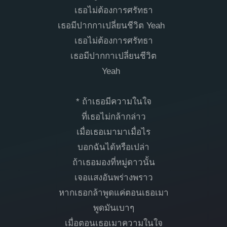
เธอไม่ต้องการศรัทธา
เธอมีปากกาเปลี่ยนชีวิต Yeah
เธอไม่ต้องการศรัทธา
เธอมีปากกาเปลี่ยนชีวิต
Yeah
* ถ้าเธอมีความในใจ
ที่เธอไม่กล้ากล่าว
เมื่อเธอเมามาเมื่อไร
บอกฉันได้หรือเปล่า
ถ้าเธอมองที่หมู่ดาวนั้น
เจอแสงอันพร่างพราว
หากเธอกล้าพูดแค่ตอนเธอเมา
พูดมันเบาๆ
เมื่อตอนเธอเมาความในใจ