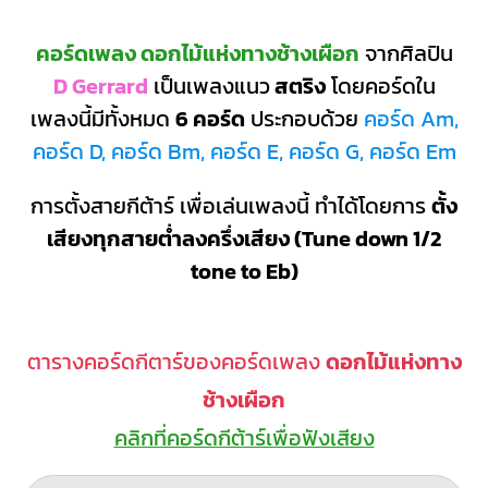
คอร์ดเพลง ดอกไม้แห่งทางช้างเผือก
จากศิลปิน
D Gerrard
เป็นเพลงแนว
สตริง
โดยคอร์ดใน
เพลงนี้มีทั้งหมด
6 คอร์ด
ประกอบด้วย
คอร์ด Am,
คอร์ด D, คอร์ด Bm, คอร์ด E, คอร์ด G, คอร์ด Em
การตั้งสายกีต้าร์ เพื่อเล่นเพลงนี้ ทำได้โดยการ
ตั้ง
เสียงทุกสายต่ำลงครึ่งเสียง (Tune down 1/2
tone to Eb)
ตารางคอร์ดกีตาร์ของคอร์ดเพลง
ดอกไม้แห่งทาง
ช้างเผือก
คลิกที่คอร์ดกีต้าร์เพื่อฟังเสียง