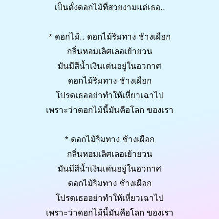
เป็นดั่งดอกไม้ที่สวยงามแด่เธอ..
* ดอกไม้.. ดอกไม้ริมทาง ช้างเผือก
กลิ่นหอมเลิศเลอเย้ายวน
มันมีสีน้ำเงินเด่นอยู่ในอวกาศ
ดอกไม้ริมทาง ช้างเผือก
โปรดเธออย่าทำให้เหี่ยวเฉาไป
เพราะว่าดอกไม้นี้มันคือโลก ของเรา
* ดอกไม้ริมทาง ช้างเผือก
กลิ่นหอมเลิศเลอเย้ายวน
มันมีสีน้ำเงินเด่นอยู่ในอวกาศ
ดอกไม้ริมทาง ช้างเผือก
โปรดเธออย่าทำให้เหี่ยวเฉาไป
เพราะว่าดอกไม้นี้มันคือโลก ของเรา