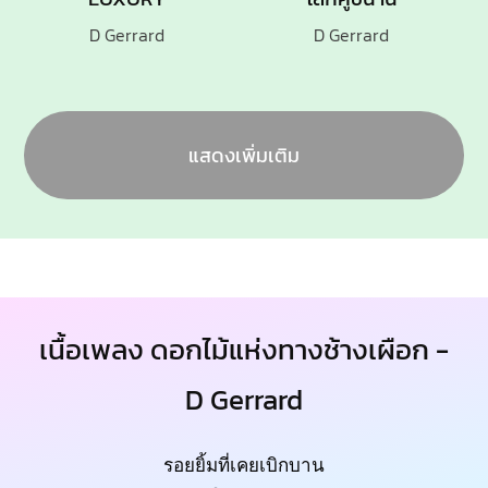
D Gerrard
D Gerrard
แสดงเพิ่มเติม
เนื้อเพลง ดอกไม้แห่งทางช้างเผือก -
D Gerrard
รอยยิ้มที่เคยเบิกบาน