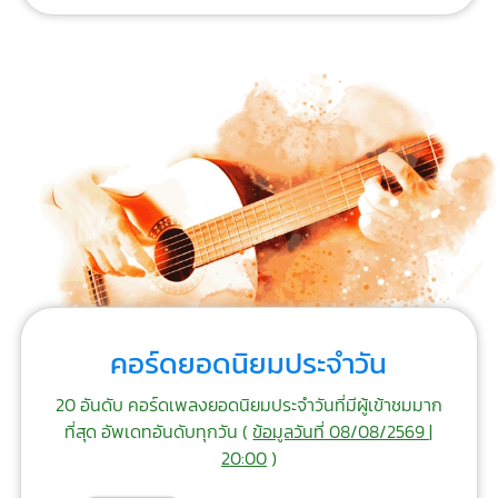
คอร์ดยอดนิยมประจำวัน
20 อันดับ คอร์ดเพลงยอดนิยมประจำวันที่มีผู้เข้าชมมาก
ที่สุด อัพเดทอันดับทุกวัน (
ข้อมูลวันที่ 08/08/2569 |
20:00
)