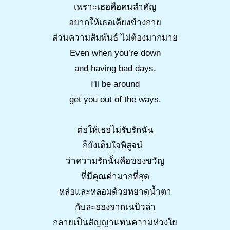
เพราะเธอคือคนสำคัญ
อยากให้เธอเคียงข้างกาย
ส่วนความสัมพันธ์ ไม่ต้องมากมาย
Even when you’re down
and having bad days,
I'll be around
get you out of the ways.
ต่อให้เธอไม่รับรักฉัน
ก็ยังเต็มใจพิสูจน์
ว่าความรักนั้นคือของขวัญ
ที่มีคุณค่ามากที่สุด
หล่อและหลอมด้วยหยาดน้ำตา
กับละอองจากเนบิวล่า
กลายเป็นสัญญาแทนความห่วงใย