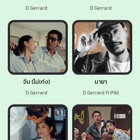
D Gerrard
D Gerrard
จีบ (ไม่เก่ง)
มายา
D Gerrard
D Gerrard ft.P9d