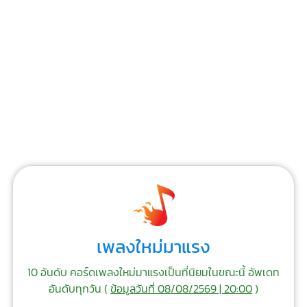
เพลงใหม่มาแรง
10 อันดับ คอร์ดเพลงใหม่มาแรงเป็นที่นิยมในขณะนี้ อัพเดท
อันดับทุกวัน (
ข้อมูลวันที่ 08/08/2569 | 20:00
)