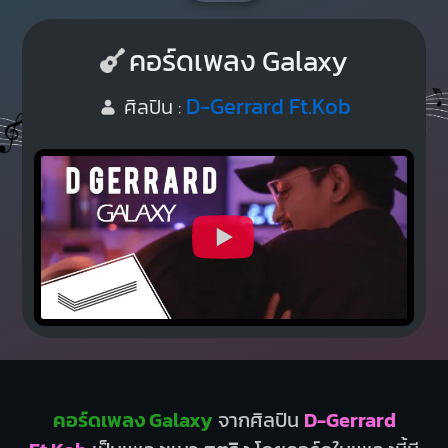
คอร์ดเพลง Galaxy
D-Gerrard Ft.Kob
ศิลปิน :
คอร์ดเพลง Galaxy
จากศิลปิน
D-Gerrard