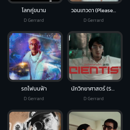
โลกคู่ขนาน
วอนเทวดา (Please Mr.Angel)
D Gerrard
D Gerrard
รถไฟบนฟ้า
นักวิทยาศาสตร์ (Scientist)
D Gerrard
D Gerrard