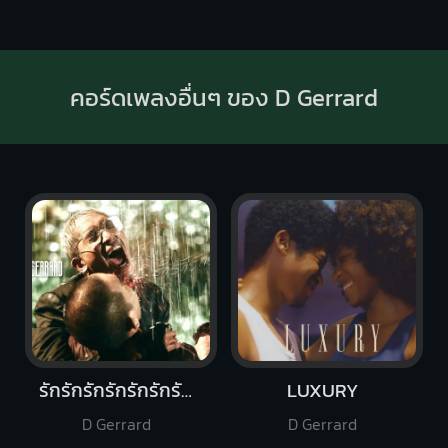
คอร์ดเพลงอื่นๆ ของ D Gerrard
รักรักรักรักรักรักรัก (Talk Less)
LUXURY
D Gerrard
D Gerrard