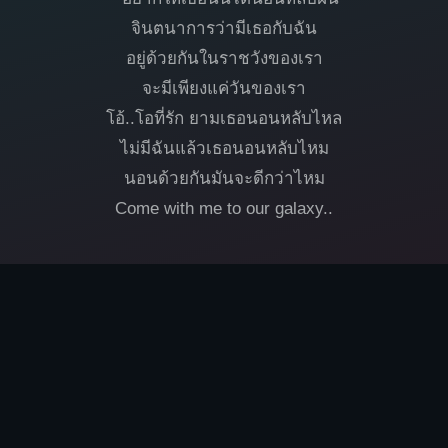
จินตนาการว่ามีเธอกับฉัน
อยู่ด้วยกันในราชวังของเรา
จะมีเพียงแค่วันของเรา
โอ้..โอที่รัก ยามเธอนอนหลับไหล
ไม่มีฉันแล้วเธอนอนหลับไหม
นอนด้วยกันมันจะดีกว่าไหม
Come with me to our galaxy..