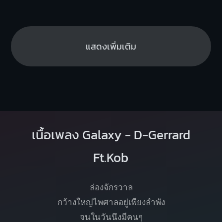
แสดงเพิ่มเติม
เนื้อเพลง Galaxy - D-Gerrard
Ft.Kob
ล่องจักรวาล
กว้างใหญ่ไพศาลอยู่เพียงลำพัง
จนในวันนึงมีคนๆ