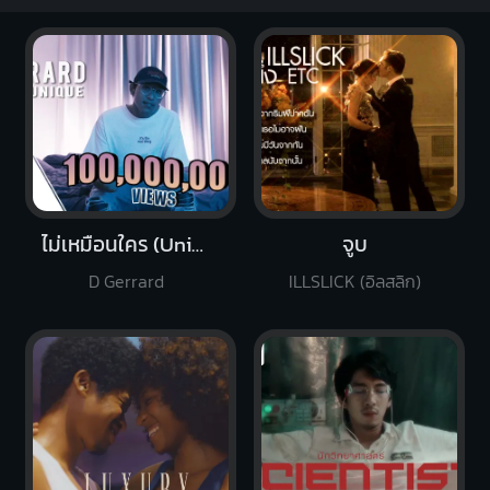
ไม่เหมือนใคร (Unique)
จูบ
D Gerrard
ILLSLICK (อิลสลิก)