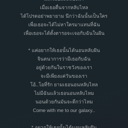
เมื่อเธอตื่นจากหลับไหล
ได้โปรดอย่าพยายาม นึกว่าฉันนั้นเป็นใคร
เพื่อเธอจะได้ไม่หาใครมาแทนที่ฉัน
เพื่อเธอจะได้ตั้งตารอจะเจอกับฉันในฝัน
* แค่อยากให้เธอนั้นได้นอนหลับฝัน
จินตนาการว่ามีเธอกับฉัน
อยู่ด้วยกันในราชวังของเรา
จะมีเพียงแค่วันของเรา
โอ้..โอที่รัก ยามเธอนอนหลับไหล
ไม่มีฉันแล้วเธอนอนหลับไหม
นอนด้วยกันมันจะดีกว่าไหม
Come with me to our galaxy..
* อยากให้เธอนั้นได้นอนหลับฝัน