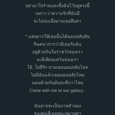
อย่ามาใจร้ายและทิ้งฉันไว้อยู่ตรงนี้
เพราะว่าความรักที่ฉันมี
จะไม่จบเมื่อยามเธอลืมตา
* แค่อยากให้เธอนั้นได้นอนหลับฝัน
จินตนาการว่ามีเธอกับฉัน
อยู่ด้วยกันในราชวังของเรา
จะมีเพียงแค่วันของเรา
โอ้..โอที่รัก ยามเธอนอนหลับไหล
ไม่มีฉันแล้วเธอนอนหลับไหม
นอนด้วยกันมันจะดีกว่าไหม
Come with me to our galaxy..
ฉันอาจจะเป็นภาพจำลอง
ของคนที่เธอหน่ะหมายตา