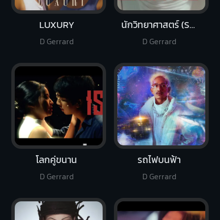
LUXURY
นักวิทยาศาสตร์ (Scientist)
D Gerrard
D Gerrard
โลกคู่ขนาน
รถไฟบนฟ้า
D Gerrard
D Gerrard