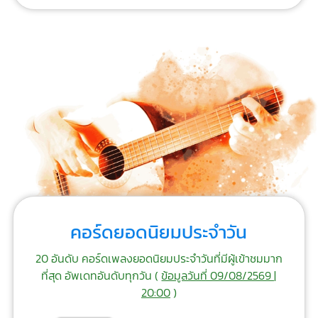
คอร์ดยอดนิยมประจำวัน
20 อันดับ คอร์ดเพลงยอดนิยมประจำวันที่มีผู้เข้าชมมาก
ที่สุด อัพเดทอันดับทุกวัน (
ข้อมูลวันที่ 09/08/2569 |
20:00
)