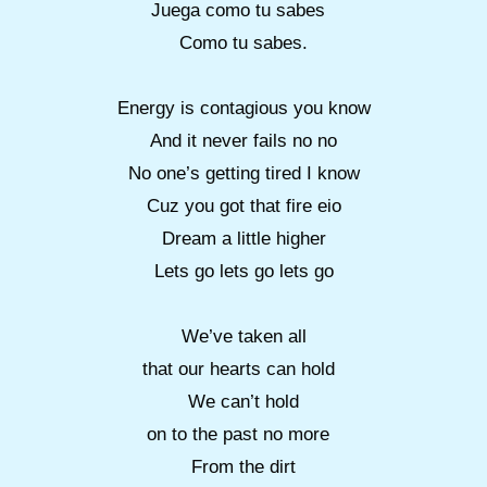
Juega como tu sabes
Como tu sabes.
Energy is contagious you know
And it never fails no no
No one’s getting tired I know
Cuz you got that fire eio
Dream a little higher
Lets go lets go lets go
We’ve taken all
that our hearts can hold
We can’t hold
on to the past no more
From the dirt