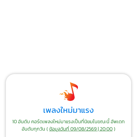
เพลงใหม่มาแรง
10 อันดับ คอร์ดเพลงใหม่มาแรงเป็นที่นิยมในขณะนี้ อัพเดท
อันดับทุกวัน (
ข้อมูลวันที่ 09/08/2569 | 20:00
)