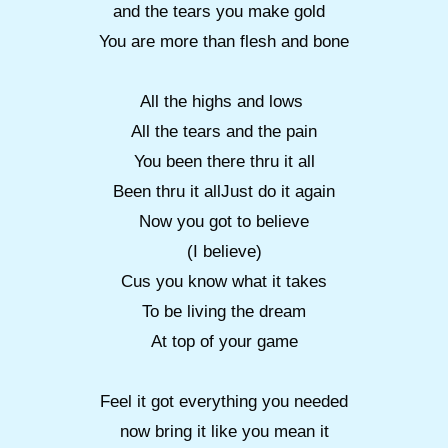
and the tears you make gold
You are more than flesh and bone
All the highs and lows
All the tears and the pain
You been there thru it all
Been thru it allJust do it again
Now you got to believe
(I believe)
Cus you know what it takes
To be living the dream
At top of your game
Feel it got everything you needed
now bring it like you mean it