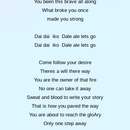
You been this brave all along
What broke you once
made you strong
Dai dai iko Dale ale lets go
Dai dai iko Dale ale lets go
Come follow your desire
Theres a will there way
You are the owner of that fire
No one can take it away
Sweat and blood to write your story
That is how you paved the way
You are about to reach the gloAry
Only one step away