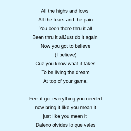
All the highs and lows
All the tears and the pain
You been there thru it all
Been thru it allJust do it again
Now you got to believe
(I believe)
Cuz you know what it takes
To be living the dream
At top of your game.
Feel it got everything you needed
now bring it like you mean it
just like you mean it
Daleno olvides lo que vales