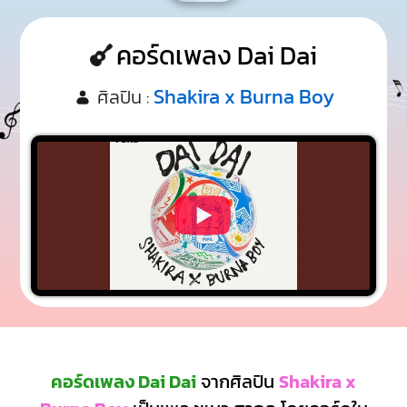
คอร์ดเพลง Dai Dai
Shakira x Burna Boy
ศิลปิน :
คอร์ดเพลง Dai Dai
จากศิลปิน
Shakira x