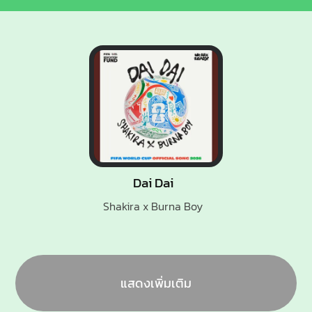
Dai Dai
Shakira x Burna Boy
แสดงเพิ่มเติม