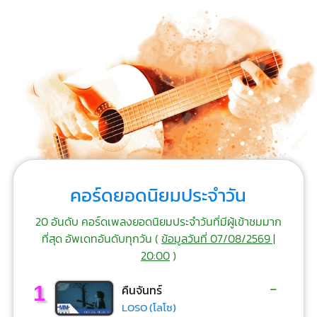
คอร์ดยอดนิยมประจำวัน
20 อันดับ คอร์ดเพลงยอดนิยมประจำวันที่มีผู้เข้าชมมาก
ที่สุด อัพเดทอันดับทุกวัน (
ข้อมูลวันที่ 07/08/2569 |
20:00
)
-
1
คืนจันทร์
LOSO (โลโซ)