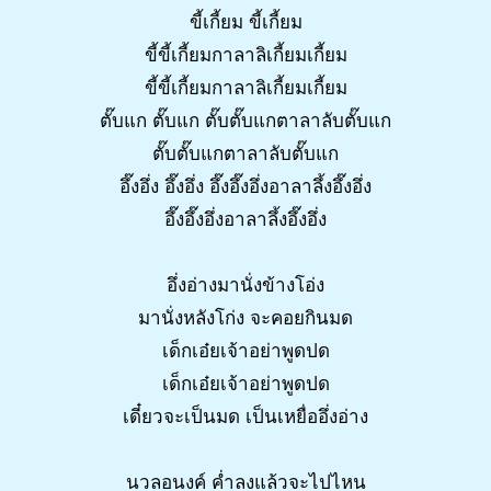
ขี้เกี้ยม ขี้เกี้ยม
ขี้ขี้เกี้ยมกาลาลิเกี้ยมเกี้ยม
ขี้ขี้เกี้ยมกาลาลิเกี้ยมเกี้ยม
ตั๊บแก ตั๊บแก ตั๊บตั๊บแกตาลาลับตั๊บแก
ตั๊บตั๊บแกตาลาลับตั๊บแก
อึ๊งอึ่ง อึ๊งอึ่ง อึ๊งอึ๊งอึ่งอาลาลึ้งอึ๊งอึ่ง
อึ๊งอึ๊งอึ่งอาลาลึ้งอึ๊งอึ่ง
อึ่งอ่างมานั่งข้างโอ่ง
มานั่งหลังโก่ง จะคอยกินมด
เด็กเอ๋ยเจ้าอย่าพูดปด
เด็กเอ๋ยเจ้าอย่าพูดปด
เดี๋ยวจะเป็นมด เป็นเหยื่ออึ่งอ่าง
นวลอนงค์ ค่ำลงแล้วจะไปไหน