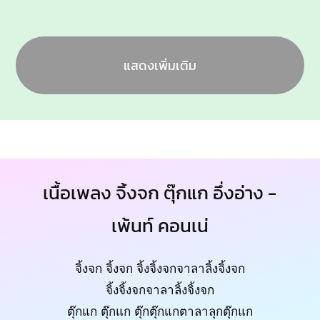
แสดงเพิ่มเติม
เนื้อเพลง จิ้งจก ตุ๊กแก อึ่งอ่าง -
เพ้นท์ คอนเน่
จิ้งจก จิ้งจก จิ้งจิ้งจกจาลาลิ้งจิ้งจก
จิ้งจิ้งจกจาลาลิ้งจิ้งจก
ตุ๊กแก ตุ๊กแก ตุ๊กตุ๊กแกตาลาลุกตุ๊กแก