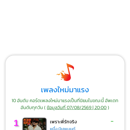
เพลงใหม่มาแรง
10 อันดับ คอร์ดเพลงใหม่มาแรงเป็นที่นิยมในขณะนี้ อัพเดท
อันดับทุกวัน (
ข้อมูลวันที่ 07/08/2569 | 20:00
)
-
1
เพราะพี่รักจริง
หนึ่ง บีเคแบนด์