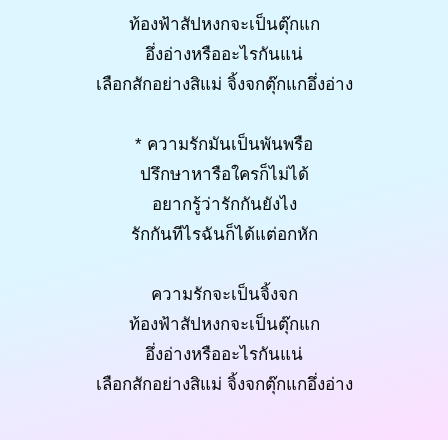
ท้องฟ้าสัปหงกจะเป็นตุ๊กแก
อึ่งอ่างหรืออะไรกันแน่
เลือกสักอย่างสิแม่ จิ้งจกตุ๊กแกอึ่งอ่าง
* ความรักมันเป็นพันพรือ
ปรึกษาหารือใครก็ไม่ได้
อยากรู้ว่ารักกันยังไง
รักกันทีไรฉันก็ได้แต่อกหัก
ความรักจะเป็นจิ้งจก
ท้องฟ้าสัปหงกจะเป็นตุ๊กแก
อึ่งอ่างหรืออะไรกันแน่
เลือกสักอย่างสิแม่ จิ้งจกตุ๊กแกอึ่งอ่าง