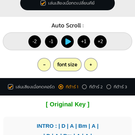
เล่นเสียงเมื่อกดเปลี่ยนคีย์
Auto Scroll :
-2
-1
+1
+2
-
font size
+
เล่นเสียงเมื่อกดคอร์ด
กีต้าร์ 1
กีต้าร์ 2
กีต้าร์ 3
[ Original Key ]
INTRO : |
D
|
A
|
Bm
|
A
|