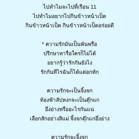
ไปทำไมจะไปที่เรือน 11
ไปทำไมอยากไปกินข้าวหน้าเป็ด
กินข้าวหน้าเป็ด กินข้าวหน้าเป็ดอร่อยดี
* ความรักมันเป็นพันพรือ
ปรึกษาหารือใครก็ไม่ได้
อยากรู้ว่ารักกันยังไง
รักกันทีไรฉันก็ได้แต่อกหัก
ความรักจะเป็นจิ้งจก
ท้องฟ้าสัปหงกจะเป็นตุ๊กแก
อึ่งอ่างหรืออะไรกันแน่
เลือกสักอย่างสิแม่ จิ้งจกตุ๊กแกอึ่งอ่าง
ความรักจะจิ้งจก