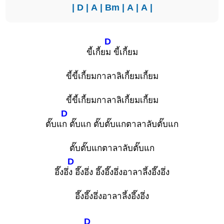
|
D
|
A
|
Bm
|
A
|
A
|
D
ขี้เกี้ย
ม ขี้เกี้ยม
ขี้ขี้เกี้ยมกาลาลิเกี้ยมเกี้ยม
ขี้ขี้เกี้ยมกาลาลิเกี้ยมเกี้ยม
D
ตั๊บแ
ก ตั๊บแก ตั๊บตั๊บแกตาลาลับตั๊บแก
ตั๊บตั๊บแกตาลาลับตั๊บแก
D
อึ๊งอึ่
ง อึ๊งอึ่ง อึ๊งอึ๊งอึ่งอาลาลึ้งอึ๊งอึ่ง
อึ๊งอึ๊งอึ่งอาลาลึ้งอึ๊งอึ่ง
D