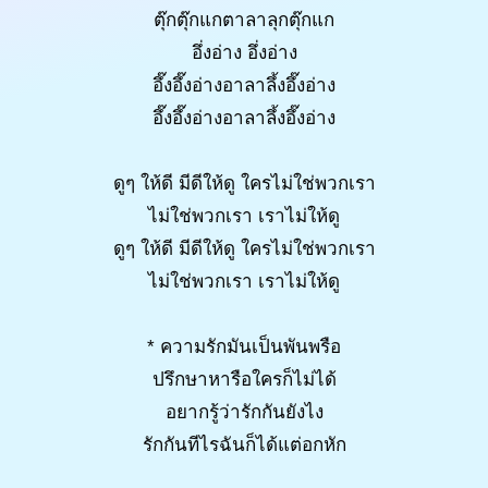
ตุ๊กตุ๊กแกตาลาลุกตุ๊กแก
อึ่งอ่าง อึ่งอ่าง
อึ๊งอึ๊งอ่างอาลาลึ้งอึ๊งอ่าง
อึ๊งอึ๊งอ่างอาลาลึ้งอึ๊งอ่าง
ดูๆ ให้ดี มีดีให้ดู ใครไม่ใช่พวกเรา
ไม่ใช่พวกเรา เราไม่ให้ดู
ดูๆ ให้ดี มีดีให้ดู ใครไม่ใช่พวกเรา
ไม่ใช่พวกเรา เราไม่ให้ดู
* ความรักมันเป็นพันพรือ
ปรึกษาหารือใครก็ไม่ได้
อยากรู้ว่ารักกันยังไง
รักกันทีไรฉันก็ได้แต่อกหัก