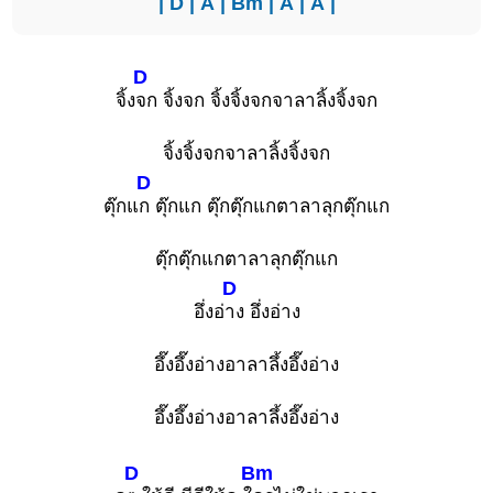
|
D
|
A
|
Bm
|
A
|
A
|
D
จิ้ง
จก จิ้งจก จิ้งจิ้งจกจาลาลิ้งจิ้งจก
จิ้งจิ้งจกจาลาลิ้งจิ้งจก
D
ตุ๊กแ
ก ตุ๊กแก ตุ๊กตุ๊กแกตาลาลุกตุ๊กแก
ตุ๊กตุ๊กแกตาลาลุกตุ๊กแก
D
อึ่งอ่
าง อึ่งอ่าง
อึ๊งอึ๊งอ่างอาลาลึ้งอึ๊งอ่าง
อึ๊งอึ๊งอ่างอาลาลึ้งอึ๊งอ่าง
D
Bm