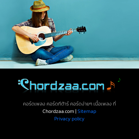
คอร์ดเพลง คอร์ดกีต้าร์ คอร์ดง่ายๆ เนื้อเพลง ที่
Chordzaa.com |
Sitemap
Privacy policy