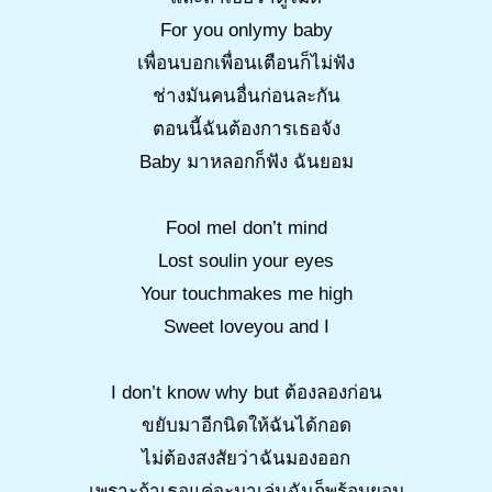
For you onlymy baby
เพื่อนบอกเพื่อนเตือนก็ไม่ฟัง
ช่างมันคนอื่นก่อนละกัน
ตอนนี้ฉันต้องการเธอจัง
Baby มาหลอกก็ฟัง ฉันยอม
Fool meI don’t mind
Lost soulin your eyes
Your touchmakes me high
Sweet loveyou and I
I don’t know why but ต้องลองก่อน
ขยับมาอีกนิดให้ฉันได้กอด
ไม่ต้องสงสัยว่าฉันมองออก
เพราะถ้าเธอแค่จะมาเล่นฉันก็พร้อมยอม