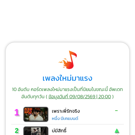
เพลงใหม่มาแรง
10 อันดับ คอร์ดเพลงใหม่มาแรงเป็นที่นิยมในขณะนี้ อัพเดท
อันดับทุกวัน (
ข้อมูลวันที่ 09/08/2569 | 20:00
)
-
1
เพราะพี่รักจริง
หนึ่ง บีเคแบนด์
▲
2
บ่มีสิทธิ์