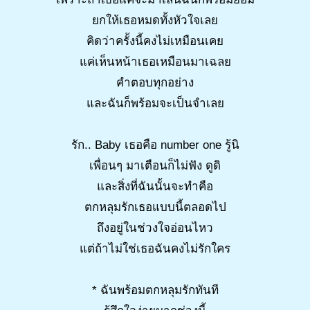
ยกให้เธอหมดทั้งหัวใจเลย
คิดว่าครั้งนี้คงไม่เหมือนเคย
แค่เห็นหน้าเธอเหมือนมาเฉลย
คำตอบทุกอย่าง
และฉันก็พร้อมจะเป็นจำเลย
รัก.. Baby เธอคือ number one รู้นิ
เพื่อนๆ มาเตือนก็ไม่ฟัง ดูดิ
และสิ่งที่ฉันนั้นจะทำคือ
ตกหลุมรักเธอแบบนี้ตลอดไป
ถึงอยู่ในช่วงใจอ่อนไหว
แต่ถ้าไม่ใช่เธอฉันคงไม่รักใคร
* ฉันพร้อมตกหลุมรักทันที