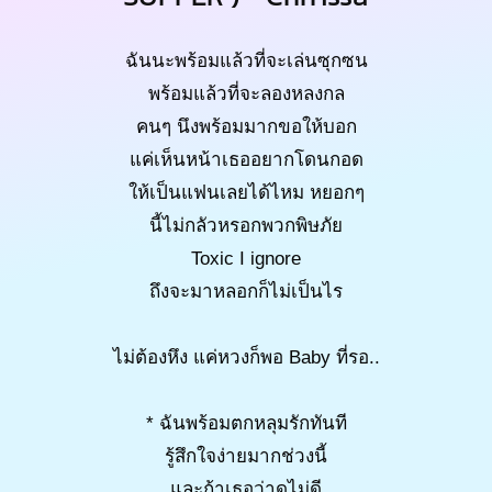
ฉันนะพร้อมแล้วที่จะเล่นซุกซน
พร้อมแล้วที่จะลองหลงกล
คนๆ นึงพร้อมมากขอให้บอก
แค่เห็นหน้าเธออยากโดนกอด
ให้เป็นแฟนเลยได้ไหม หยอกๆ
นี้ไม่กลัวหรอกพวกพิษภัย
Toxic I ignore
ถึงจะมาหลอกก็ไม่เป็นไร
ไม่ต้องหึง แค่หวงก็พอ Baby ที่รอ..
* ฉันพร้อมตกหลุมรักทันที
รู้สึกใจง่ายมากช่วงนี้
และถ้าเธอว่าดูไม่ดี