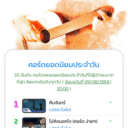
คอร์ดยอดนิยมประจำวัน
20 อันดับ คอร์ดเพลงยอดนิยมประจำวันที่มีผู้เข้าชมมาก
ที่สุด อัพเดทอันดับทุกวัน (
ข้อมูลวันที่ 09/08/2569 |
20:00
)
-
1
คืนจันทร์
LOSO (โลโซ)
-
2
ไม่คิดนอกใจ (คอร์ด ง่ายๆ)