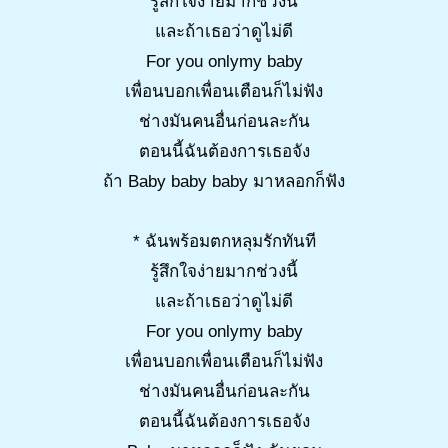
รู้สึกใจง่ายมากช่วงนี้
และถ้าเธอว่าดูไม่ดี
For you onlymy baby
เพื่อนบอกเพื่อนเตือนก็ไม่ฟัง
ช่างมันคนอื่นก่อนละกัน
ตอนนี้ฉันต้องการเธอจัง
ถ้า Baby baby baby มาหลอกก็ฟัง
* ฉันพร้อมตกหลุมรักทันที
รู้สึกใจง่ายมากช่วงนี้
และถ้าเธอว่าดูไม่ดี
For you onlymy baby
เพื่อนบอกเพื่อนเตือนก็ไม่ฟัง
ช่างมันคนอื่นก่อนละกัน
ตอนนี้ฉันต้องการเธอจัง