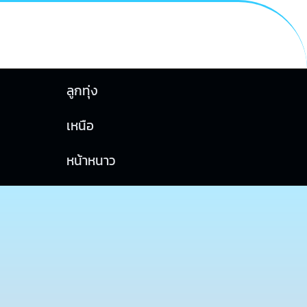
ลูกทุ่ง
เหนือ
หน้าหนาว