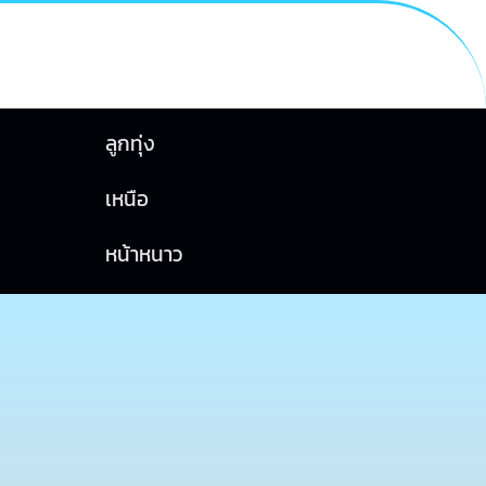
ลูกทุ่ง
เหนือ
หน้าหนาว