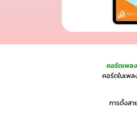
คอร์ดเพลง
คอร์ดในเพลงน
การตั้งสาย