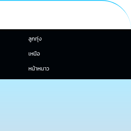
ลูกทุ่ง
เหนือ
หน้าหนาว