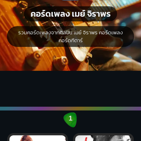
คอร์ดเพลง เมย์ จิราพร
รวมคอร์ดเพลงจากศิลปิน เมย์ จิราพร คอร์ดเพลง
คอร์ดกีตาร์
1