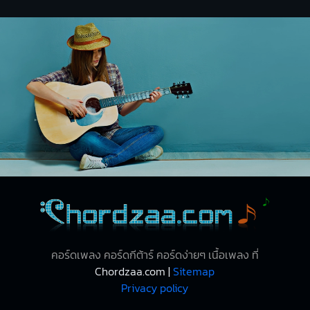
คอร์ดเพลง คอร์ดกีต้าร์ คอร์ดง่ายๆ เนื้อเพลง ที่
Chordzaa.com |
Sitemap
Privacy policy