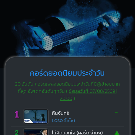
คอร์ดยอดนิยมประจำวัน
20 อันดับ คอร์ดเพลงยอดนิยมประจำวันที่มีผู้เข้าชมมาก
ที่สุด อัพเดทอันดับทุกวัน (
ข้อมูลวันที่ 07/08/2569 |
20:00
)
-
1
คืนจันทร์
LOSO (โลโซ)
▲
2
ไม่คิดนอกใจ (คอร์ด ง่ายๆ)