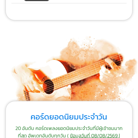
คอร์ดยอดนิยมประจำวัน
20 อันดับ คอร์ดเพลงยอดนิยมประจำวันที่มีผู้เข้าชมมาก
ที่สุด อัพเดทอันดับทุกวัน (
ข้อมูลวันที่ 08/08/2569 |