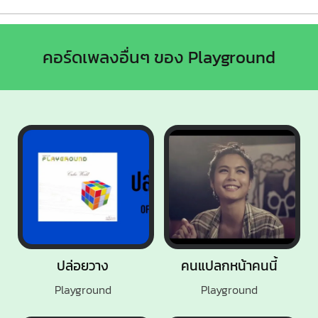
คอร์ดเพลงอื่นๆ ของ Playground
ปล่อยวาง
คนแปลกหน้าคนนี้
Playground
Playground