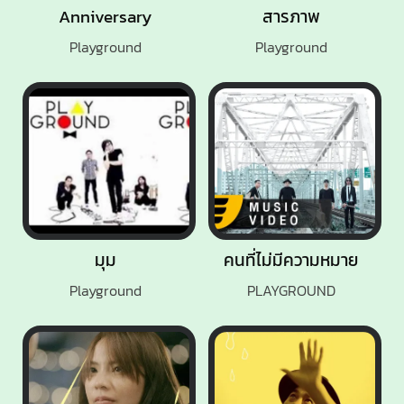
Anniversary
สารภาพ
Playground
Playground
มุม
คนที่ไม่มีความหมาย
Playground
PLAYGROUND