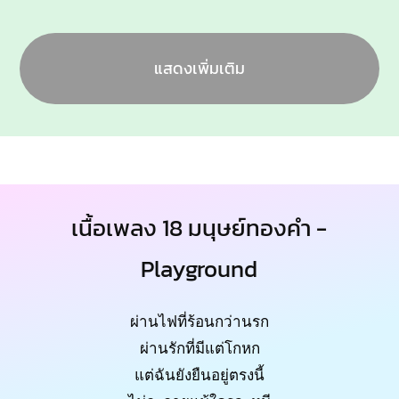
แสดงเพิ่มเติม
เนื้อเพลง 18 มนุษย์ทองคำ -
Playground
ผ่านไฟที่ร้อนกว่านรก
ผ่านรักที่มีแต่โกหก
แต่ฉันยังยืนอยู่ตรงนี้