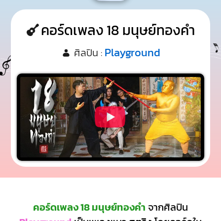
คอร์ดเพลง 18 มนุษย์ทองคำ
Playground
ศิลปิน :
คอร์ดเพลง 18 มนุษย์ทองคำ
จากศิลปิน