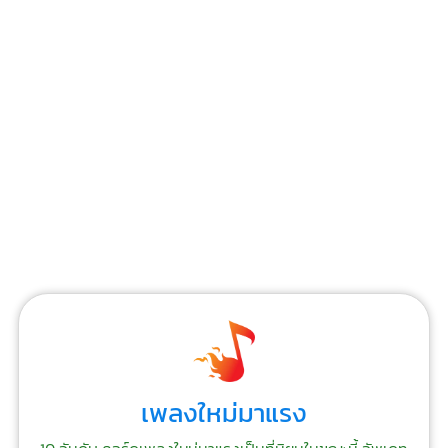
เพลงใหม่มาแรง