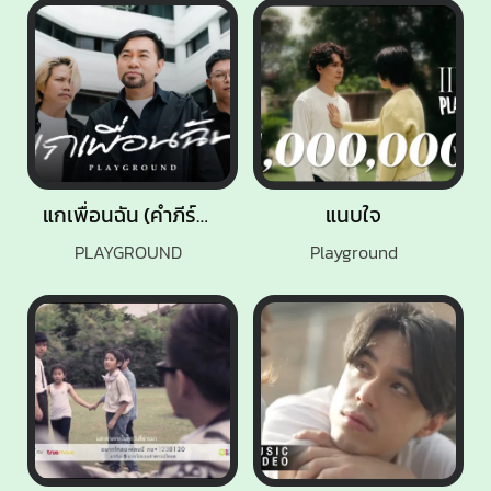
แกเพื่อนฉัน (คำภีร์ชีวิต)
แนบใจ
PLAYGROUND
Playground