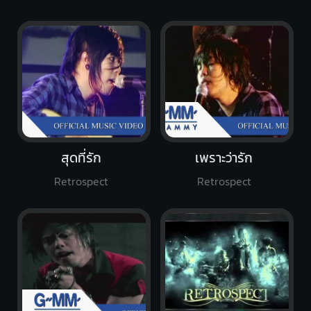
สุดที่รัก
เพราะว่ารัก
Retrospect
Retrospect