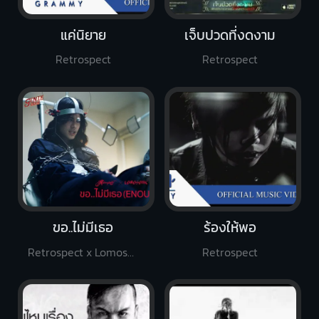
แค่นิยาย
เจ็บปวดที่งดงาม
Retrospect
Retrospect
ขอ..ไม่มีเธอ
ร้องให้พอ
Retrospect x Lomosonic
Retrospect