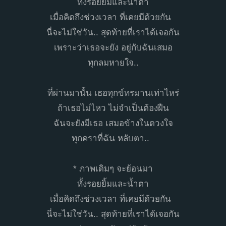
ทั้งรอยยิ้มและน้ำตา
เมื่อคิดถึงช่วงเวลา ที่เคยมีด้วยกัน
นี่จะไม่ใช่วัน.. สุดท้ายที่เราได้เจอกัน
เพราะว่าเธอจะยัง อยู่กับฉันเสมอ
ทุกลมหายใจ..
ที่ผ่านมานั้น เธอทุกข์ทรมานเท่าไหร่
ถ้าเธอไม่ไหว ไม่จำเป็นต้องฝืน
ฉันจะยังมีเธอ เสมอข้างในดวงใจ
ทุกคราที่ฉัน หลับตา..
* ภาพเดิมๆ จะย้อนมา
ทั้งรอยยิ้มและน้ำตา
เมื่อคิดถึงช่วงเวลา ที่เคยมีด้วยกัน
นี่จะไม่ใช่วัน.. สุดท้ายที่เราได้เจอกัน