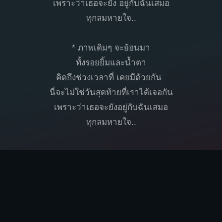
เพราะว่าเธอจะยัง อยู่กับฉันเสมอ
ทุกลมหายใจ..
* ภาพเดิมๆ จะย้อนมา
ทั้งรอยยิ้มและน้ำตา
คิดถึงช่วงเวลาที่ เคยมีด้วยกัน
นี่จะไม่ใช่วันสุดท้ายที่เราได้เจอกัน
เพราะว่าเธอจะยังอยู่กับฉันเสมอ
ทุกลมหายใจ..