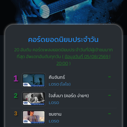
คอร์ดยอดนิยมประจำวัน
20 อันดับ คอร์ดเพลงยอดนิยมประจำวันที่มีผู้เข้าชมมาก
ที่สุด อัพเดทอันดับทุกวัน (
ข้อมูลวันที่ 05/08/2569 |
20:00
)
-
1
คืนจันทร์
LOSO (โลโซ)
-
2
ใจสั่งมา (คอร์ด ง่ายๆ)
LOSO
-
3
ซมซาน
LOSO