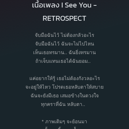
เนื้อเพลง I See You -
RETROSPECT
จับมือฉันไว้ ไม่ต้องกลัวอะไร
จับมือฉันไว้ ฉันจะไม่ไปไหน
เห็นเธอทรมาน.. ฉันยิ่งทรมาน
ถ้าเจ็บแทนเธอได้ฉันยอม..
แค่อยากให้รู้ เธอไม่ต้องกังวลอะไร
จะอยู่ให้ไหว โปรดเธอหลับตาให้สบาย
ฉันจะยังมีเธอ เสมอข้างในดวงใจ
ทุกคราที่ฉัน หลับตา..
* ภาพเดิมๆ จะย้อนมา