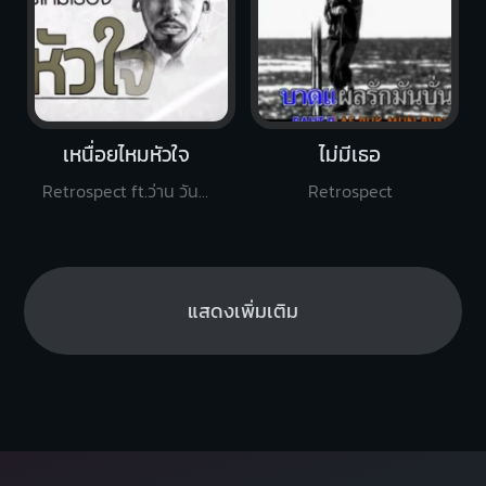
เหนื่อยไหมหัวใจ
ไม่มีเธอ
Retrospect ft.ว่าน วันวาน
Retrospect
แสดงเพิ่มเติม