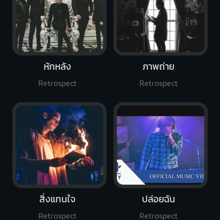
หักหลัง
ภาพถ่าย
Retrospect
Retrospect
สิ่งแทนใจ
ปล่อยฉัน
Retrospect
Retrospect