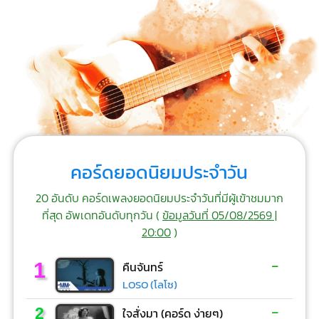
คอร์ดยอดนิยมประจำวัน
20 อันดับ คอร์ดเพลงยอดนิยมประจำวันที่มีผู้เข้าชมมาก
ที่สุด อัพเดทอันดับทุกวัน (
ข้อมูลวันที่ 05/08/2569 |
20:00
)
-
1
คืนจันทร์
LOSO (โลโซ)
-
2
ใจสั่งมา (คอร์ด ง่ายๆ)