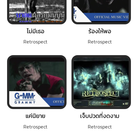
ไม่มีเธอ
ร้องให้พอ
Retrospect
Retrospect
แค่นิยาย
เจ็บปวดที่งดงาม
Retrospect
Retrospect