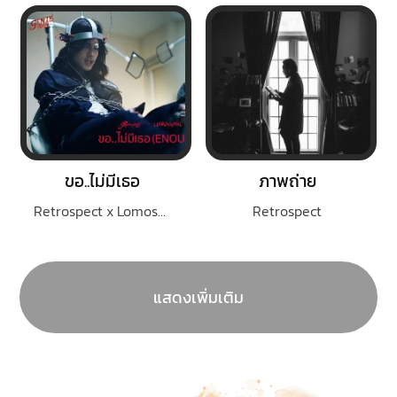
ขอ..ไม่มีเธอ
ภาพถ่าย
Retrospect x Lomosonic
Retrospect
แสดงเพิ่มเติม