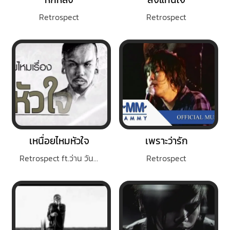
Retrospect
Retrospect
เหนื่อยไหมหัวใจ
เพราะว่ารัก
Retrospect ft.ว่าน วันวาน
Retrospect