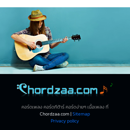
คอร์ดเพลง คอร์ดกีต้าร์ คอร์ดง่ายๆ เนื้อเพลง ที่
Chordzaa.com |
Sitemap
Privacy policy