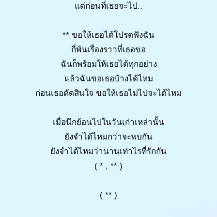
แต่ก่อนที่เธอจะไป..
** ขอให้เธอได้โปรดฟังฉัน
กี่พันเรื่องราวที่เธอขอ
ฉันก็พร้อมให้เธอได้ทุกอย่าง
แล้วฉันขอเธอบ้างได้ไหม
ก่อนเธอตัดสินใจ ขอให้เธอไม่ไปจะได้ไหม
เมื่อนึกย้อนไปในวันเก่าเหล่านั้น
ยังจำได้ไหมกว่าจะพบกัน
ยังจำได้ไหมว่านานเท่าไรที่รักกัน
( * , ** )
( ** )