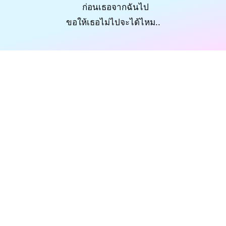
ก่อนเธอจากฉันไป
ขอให้เธอไม่ไปจะได้ไหม..