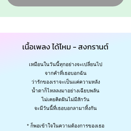
เนื้อเพลง ได้ไหม - สงกรานต์
เหมือนในวันนี้ทุกอย่างจะเปลี่ยนไป
จากคำที่เธอบอกฉัน
ว่ารักของเราจะเป็นแค่ความหลัง
น้ำตาก็ไหลลงมาอย่างเฉียบพลัน
ไม่เคยคิดฝันไม่มีสักวัน
จะมีวันนี้ที่เธอบอกลามาทิ้งกัน
* ก็พอเข้าใจในความต้องการของเธอ