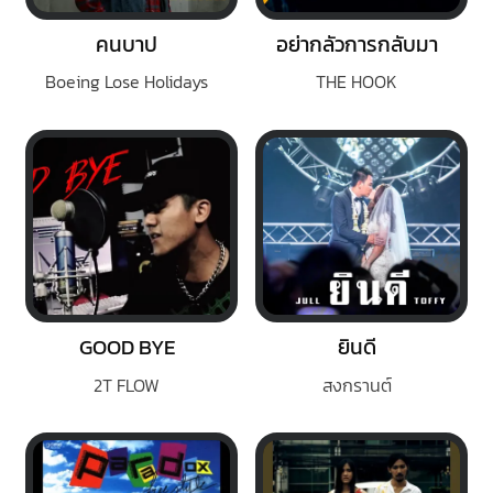
คนบาป
อย่ากลัวการกลับมา
Boeing Lose Holidays
THE HOOK
GOOD BYE
ยินดี
2T FLOW
สงกรานต์