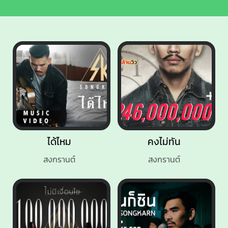
ได้ไหม
คงไม่ทัน
สงกรานต์
สงกรานต์