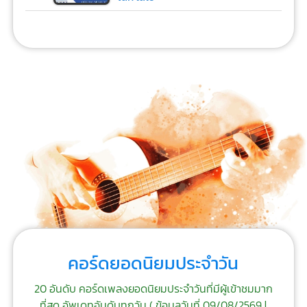
คอร์ดยอดนิยมประจำวัน
20 อันดับ คอร์ดเพลงยอดนิยมประจำวันที่มีผู้เข้าชมมาก
ที่สุด อัพเดทอันดับทุกวัน (
ข้อมูลวันที่ 09/08/2569 |