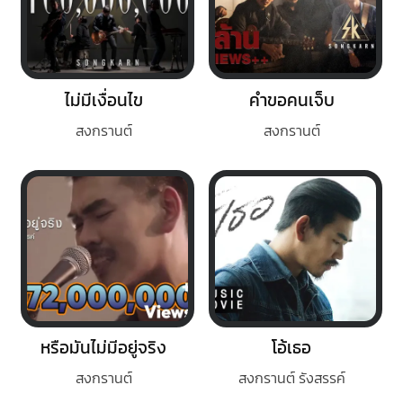
ไม่มีเงื่อนไข
คำขอคนเจ็บ
สงกรานต์
สงกรานต์
หรือมันไม่มีอยู่จริง
โอ้เธอ
สงกรานต์
สงกรานต์ รังสรรค์