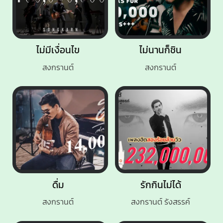
ไม่มีเงื่อนไข
ไม่นานก็ชิน
สงกรานต์
สงกรานต์
ดื่ม
รักกินไม่ได้
สงกรานต์
สงกรานต์ รังสรรค์