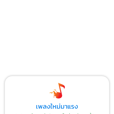
เพลงใหม่มาแรง