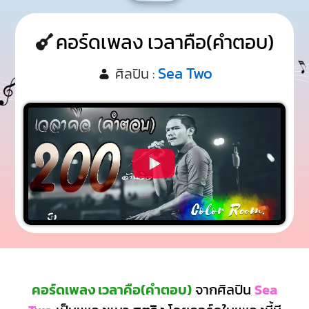
คอร์ดเพลง เวลาคือ(คำตอบ)
Sea Two
ศิลปิน :
คอร์ดเพลง เวลาคือ(คำตอบ)
จากศิลปิน
Sea