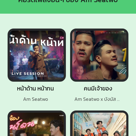
หน้าด้าน หน้าทน
คนมีเจ้าของ
Am Seatwo
Am Seatwo x บังนัส ฟิวเจอร์แบนด์