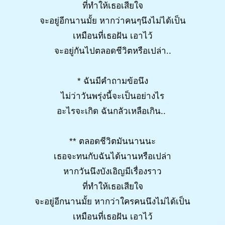
ที่ทำให้เธอเสียใจ
จะอยู่อีกนานมั้ย หากว่าคนๆนึงไม่ได้เป็น
เหมือนที่เธอฝัน เอาไว้
จะอยู่กันไปตลอดชีวิตหรือเปล่า..
* ฉันมีคำถามข้อนึง
ไม่ว่าวันพรุ่งนี้จะเป็นอย่างไร
อะไรจะเกิด ฉันกลัวเหลือเกิน..
** ตลอดชีวิตมันนานนะ
เธอจะทนกับฉันได้นานหรือเปล่า
หากวันนึงบังเอิญมีเรื่องราว
ที่ทำให้เธอเสียใจ
จะอยู่อีกนานมั้ย หากว่าใครคนนึงไม่ได้เป็น
เหมือนที่เธอฝัน เอาไว้