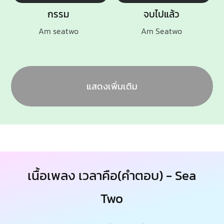
กรรม
จบไปแล้ว
Am seatwo
Am Seatwo
แสดงเพิ่มเติม
เนื้อเพลง เวลาคือ(คำตอบ) - Sea
Two