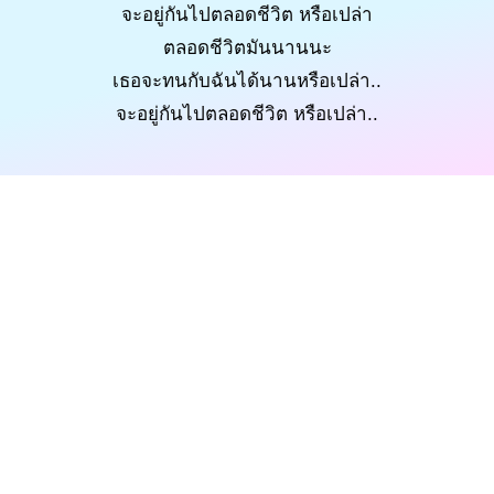
จะอยู่กันไปตลอดชีวิต หรือเปล่า
ตลอดชีวิตมันนานนะ
เธอจะทนกับฉันได้นานหรือเปล่า..
จะอยู่กันไปตลอดชีวิต หรือเปล่า..