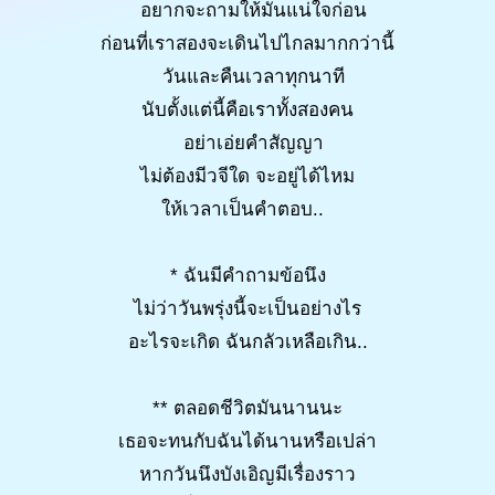
อยากจะถามให้มันแน่ใจก่อน
ก่อนที่เราสองจะเดินไปไกลมากกว่านี้
วันและคืนเวลาทุกนาที
นับตั้งแต่นี้คือเราทั้งสองคน
อย่าเอ่ยคำสัญญา
ไม่ต้องมีวจีใด จะอยู่ได้ไหม
ให้เวลาเป็นคำตอบ..
* ฉันมีคำถามข้อนึง
ไม่ว่าวันพรุ่งนี้จะเป็นอย่างไร
อะไรจะเกิด ฉันกลัวเหลือเกิน..
** ตลอดชีวิตมันนานนะ
เธอจะทนกับฉันได้นานหรือเปล่า
หากวันนึงบังเอิญมีเรื่องราว