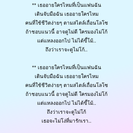
** เธออายใครไหมที่เป็นแฟนฉัน
เดินจับมือฉัน เธออายใครไหม
คนที่ใช้ชีวิตง่ายๆ ตามสไตล์เถื่อนโลโซ
ถ้าชอบแนวนี้ อาจดูไม่ดี ใครมองไม่โก้
แต่แหลงออกไป ไม่ได้ขี้โม้..
ถึงว่าเราจะดูไม่โก้..
** เธออายใครไหมที่เป็นแฟนฉัน
เดินจับมือฉัน เธออายใครไหม
คนที่ใช้ชีวิตง่ายๆ ตามสไตล์เถื่อนโลโซ
ถ้าชอบแนวนี้ อาจดูไม่ดี ใครมองไม่โก้
แต่แหลงออกไป ไม่ได้ขี้โม้..
ถึงว่าเราจะดูไม่โก้
เธอจะไม่โง่ที่มารักเรา..