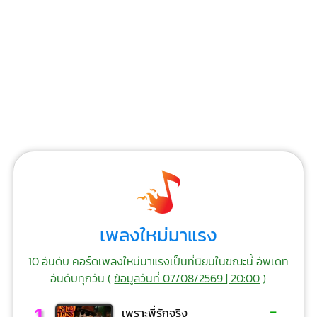
เพลงใหม่มาแรง
10 อันดับ คอร์ดเพลงใหม่มาแรงเป็นที่นิยมในขณะนี้ อัพเดท
อันดับทุกวัน (
ข้อมูลวันที่ 07/08/2569 | 20:00
)
-
1
เพราะพี่รักจริง