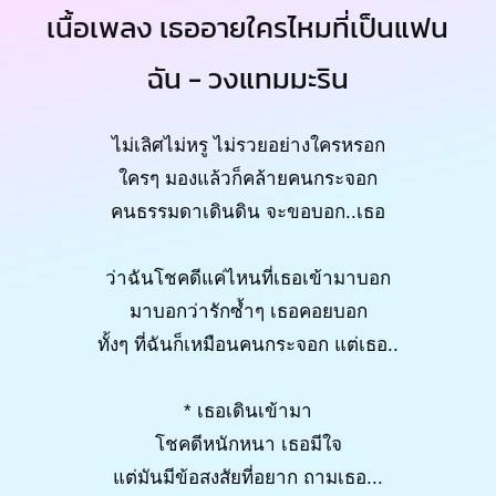
เนื้อเพลง เธออายใครไหมที่เป็นแฟน
ฉัน - วงแทมมะริน
ไม่เลิศไม่หรู ไม่รวยอย่างใครหรอก
ใครๆ มองแล้วก็คล้ายคนกระจอก
คนธรรมดาเดินดิน จะขอบอก..เธอ
ว่าฉันโชคดีแค่ไหนที่เธอเข้ามาบอก
มาบอกว่ารักซ้ำๆ เธอคอยบอก
ทั้งๆ ที่ฉันก็เหมือนคนกระจอก แต่เธอ..
* เธอเดินเข้ามา
โชคดีหนักหนา เธอมีใจ
แต่มันมีข้อสงสัยที่อยาก ถามเธอ...