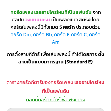
คอร์ดเพลง เธออายใครไหมที่เป็นแฟนฉัน
จาก
ศิลปิน
วงแทมมะริน
เป็นเพลงแนว
สตริง
โดย
คอร์ดในเพลงนี้มีทั้งหมด
5 คอร์ด
ประกอบด้วย
คอร์ด Dm, คอร์ด Bb, คอร์ด F, คอร์ด C, คอร์ด
Am
การตั้งสายกีต้าร์ เพื่อเล่นเพลงนี้ ทำได้โดยการ
ตั้ง
สายเป็นแบบมาตรฐาน (Standard E)
ตารางคอร์ดกีตาร์ของคอร์ดเพลง
เธออายใครไหม
ที่เป็นแฟนฉัน
คลิกที่คอร์ดกีต้าร์เพื่อฟังเสียง