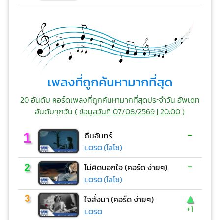
เพลงที่ถูกค้นหามากที่สุด
20 อันดับ คอร์ดเพลงที่ถูกค้นหามากที่สุดประจำวัน อัพเดท
อันดับทุกวัน (
ข้อมูลวันที่ 07/08/2569 | 20:00
)
-
1
คืนจันทร์
LOSO (โลโซ)
-
2
ไม่คิดนอกใจ (คอร์ด ง่ายๆ)
LOSO (โลโซ)
▲
3
ใจสั่งมา (คอร์ด ง่ายๆ)
+1
LOSO