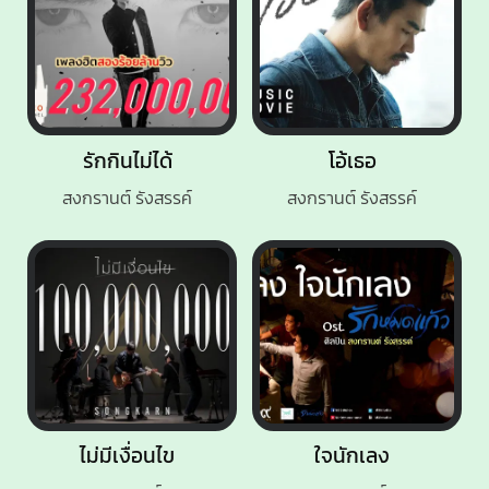
รักกินไม่ได้
โอ้เธอ
สงกรานต์ รังสรรค์
สงกรานต์ รังสรรค์
ไม่มีเงื่อนไข
ใจนักเลง