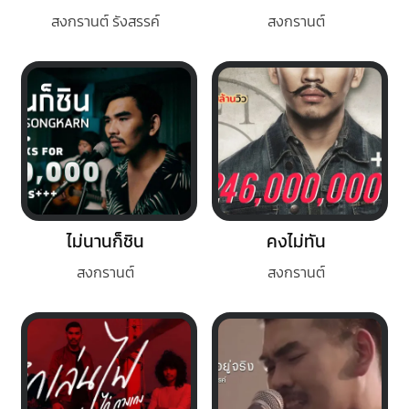
สงกรานต์ รังสรรค์
สงกรานต์
ไม่นานก็ชิน
คงไม่ทัน
สงกรานต์
สงกรานต์