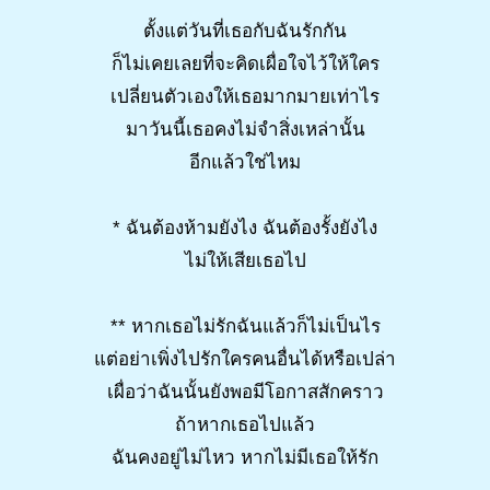
ตั้งแต่วันที่เธอกับฉันรักกัน
ก็ไม่เคยเลยที่จะคิดเผื่อใจไว้ให้ใคร
เปลี่ยนตัวเองให้เธอมากมายเท่าไร
มาวันนี้เธอคงไม่จำสิ่งเหล่านั้น
อีกแล้วใช่ไหม
* ฉันต้องห้ามยังไง ฉันต้องรั้งยังไง
ไม่ให้เสียเธอไป
** หากเธอไม่รักฉันแล้วก็ไม่เป็นไร
แต่อย่าเพิ่งไปรักใครคนอื่นได้หรือเปล่า
เผื่อว่าฉันนั้นยังพอมีโอกาสสักคราว
ถ้าหากเธอไปแล้ว
ฉันคงอยู่ไม่ไหว หากไม่มีเธอให้รัก