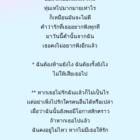
ทุ่มเทไปมากมายเท่าไร
ก็เหมือนมันจะไม่ดี
คำว่ารักที่เธออยากฟังทุกที
มาวันนี้คำนั้นจากฉัน
เธอคงไม่อยากฟังอีกแล้ว
* ฉันต้องห้ามยังไง ฉันต้องรั้งยังไง
ไม่ให้เสียเธอไป
** หากเธอไม่รักฉันแล้วก็ไม่เป็นไร
แต่อย่าเพิ่งไปรักใครคนอื่นได้หรือเปล่า
เผื่อว่าฉันนั้นยังพอมีโอกาสสักคราว
ถ้าหากเธอไปแล้ว
ฉันคงอยู่ไม่ไหว หากไม่มีเธอให้รัก