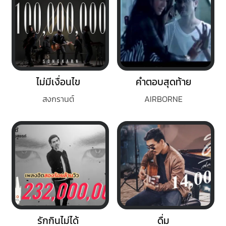
ไม่มีเงื่อนไข
คำตอบสุดท้าย
สงกรานต์
AIRBORNE
รักกินไม่ได้
ดื่ม