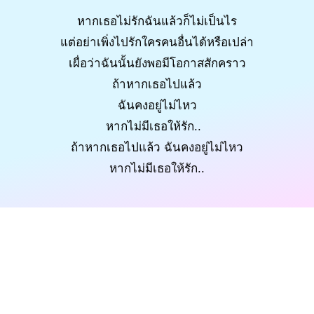
หากเธอไม่รักฉันแล้วก็ไม่เป็นไร
แต่อย่าเพิ่งไปรักใครคนอื่นได้หรือเปล่า
เผื่อว่าฉันนั้นยังพอมีโอกาสสักคราว
ถ้าหากเธอไปแล้ว
ฉันคงอยู่ไม่ไหว
หากไม่มีเธอให้รัก..
ถ้าหากเธอไปแล้ว ฉันคงอยู่ไม่ไหว
หากไม่มีเธอให้รัก..