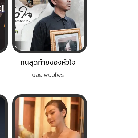
คนสุดท้ายของหัวใจ
บอย พนมไพร