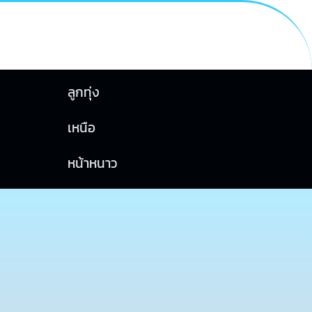
ลูกทุ่ง
เหนือ
หน้าหนาว