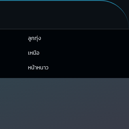
ลูกทุ่ง
เหนือ
หน้าหนาว