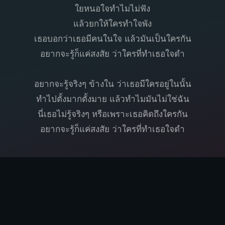
ใยหนอใจทำไมไม่ฟัง
แล้วยกให้ใครทำใจพัง
เธอบอกว่าเธอมีคนในใจ แล้วมันเป็นใครกัน
อยากจะรู้ก็แค่สงสัย ว่าใครที่ทำเธอใจดำ
อยากจะรู้จริงๆ ข้างใน ว่าเธอมีใครอยู่ในนั้น
ทำไปตั้งมากตั้งมาย แล้วทำไมมันไม่ใช่ฉัน
นี่เธอไม่รู้จริงๆ หรือเพราะเธอคิดถึงใครกัน
อยากจะรู้ก็แค่สงสัย ว่าใครที่ทำเธอใจดำ