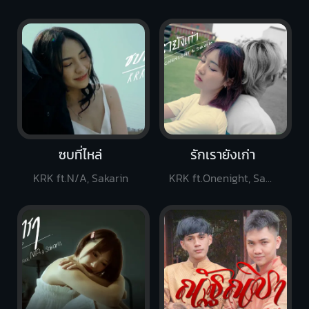
ซบที่ไหล่
รักเรายังเก่า
KRK ft.N/A, Sakarin
KRK ft.Onenight, Sakarin