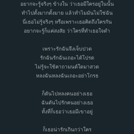
อยากจะรู้จริงๆ ข้างใน ว่าเธอมีใครอยู่ในนั้น
ทำไปตั้งมากตั้งมาย แล้วทำไมมันไม่ใช่ฉัน
นี่เธอไม่รู้จริงๆ หรือเพราะเธอคิดถึงใครกัน
อยากจะรู้ก็แค่สงสัย ว่าใครที่ทำเธอใจดำ
เพราะรักฉันจึงเจ็บปวด
รักฉันรักฉันเถอะได้โปรด
ไม่รู้จะใช้คาถามนต์ใดมาสวด
หลงฉันหลงฉันเถอะอย่าโกรธ
ก็ดันไปหลงคนอย่างเธอ
ฉันดันไปรักคนอย่างเธอ
ทั้งที่ก็เธอว่าเธอมีเขาอยู่
ก็เธอน่ารักเกินกว่าใคร