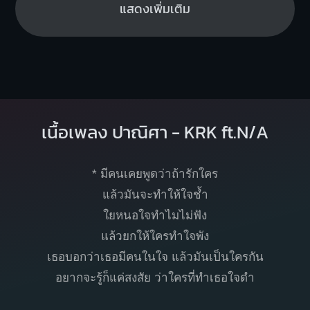
แสดงเพิ่มเติม
เนื้อเพลง ปาณิศา - KRK ft.N/A
* มีคนเคยพูดว่าถ้ารักใคร
แล้วมันจะทำให้ใจช้ำ
ใยหนอใจทำไมไม่ฟัง
แล้วยกให้ใครทำใจพัง
เธอบอกว่าเธอมีคนในใจ แล้วมันเป็นใครกัน
อยากจะรู้ก็แค่สงสัย ว่าใครที่ทำเธอใจดำ