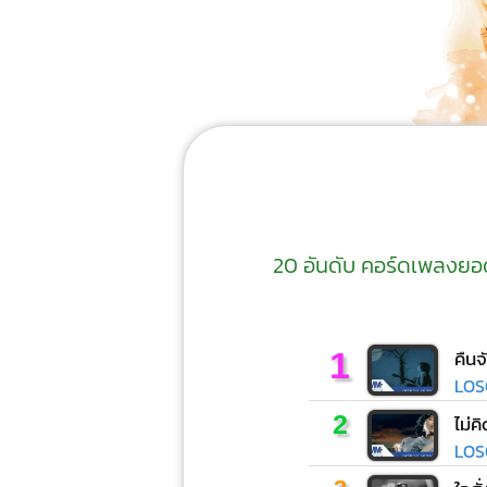
20 อันดับ คอร์ดเพลงยอดนิ
1
คืนจ
LOS
2
ไม่ค
LOS