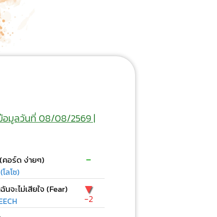
ข้อมูลวันที่ 08/08/2569 |
-
 (คอร์ด ง่ายๆ)
(โลโซ)
▼
าฉันจะไม่เสียใจ (Fear)
-2
EECH