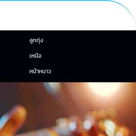
ลูกทุ่ง
เหนือ
หน้าหนาว