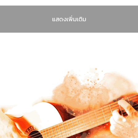
แสดงเพิ่มเติม