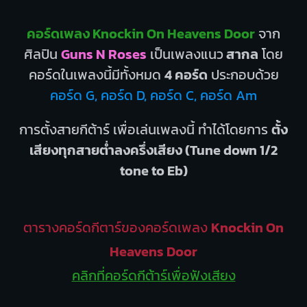
คอร์ดเพลง Knockin On Heavens Door
จาก
ศิลปิน
Guns N Roses
เป็นเพลงแนว
สากล
โดย
คอร์ดในเพลงนี้มีทั้งหมด
4 คอร์ด
ประกอบด้วย
คอร์ด G, คอร์ด D, คอร์ด C, คอร์ด Am
การตั้งสายกีต้าร์ เพื่อเล่นเพลงนี้ ทำได้โดยการ
ตั้ง
เสียงทุกสายต่ำลงครึ่งเสียง (Tune down 1/2
tone to Eb)
ตารางคอร์ดกีตาร์ของคอร์ดเพลง
Knockin On
Heavens Door
คลิกที่คอร์ดกีต้าร์เพื่อฟังเสียง