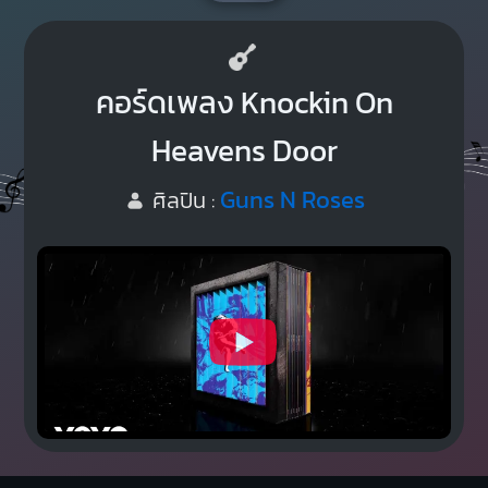
คอร์ดเพลง Knockin On
Heavens Door
Guns N Roses
ศิลปิน :