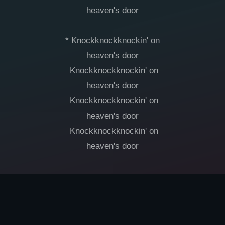
heaven's door
* Knockknockknockin' on
heaven's door
Knockknockknockin' on
heaven's door
Knockknockknockin' on
heaven's door
Knockknockknockin' on
heaven's door