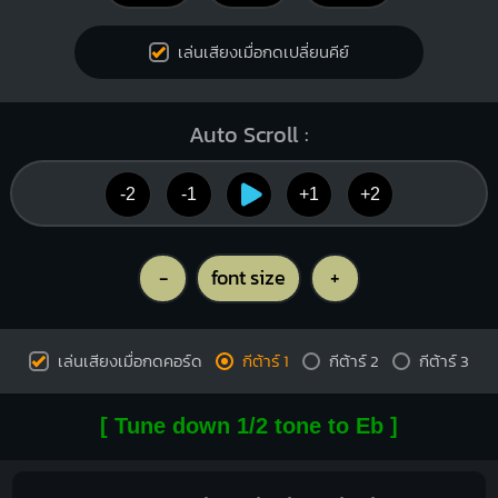
เล่นเสียงเมื่อกดเปลี่ยนคีย์
Auto Scroll :
-2
-1
+1
+2
-
font size
+
เล่นเสียงเมื่อกดคอร์ด
กีต้าร์ 1
กีต้าร์ 2
กีต้าร์ 3
[ Tune down 1/2 tone to Eb ]