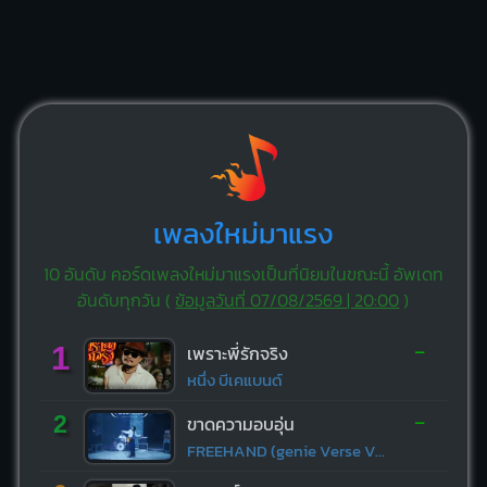
เพลงใหม่มาแรง
10 อันดับ คอร์ดเพลงใหม่มาแรงเป็นที่นิยมในขณะนี้ อัพเดท
อันดับทุกวัน (
ข้อมูลวันที่ 07/08/2569 | 20:00
)
-
1
เพราะพี่รักจริง
หนึ่ง บีเคแบนด์
-
2
ขาดความอบอุ่น
FREEHAND (genie Verse Vol.1)