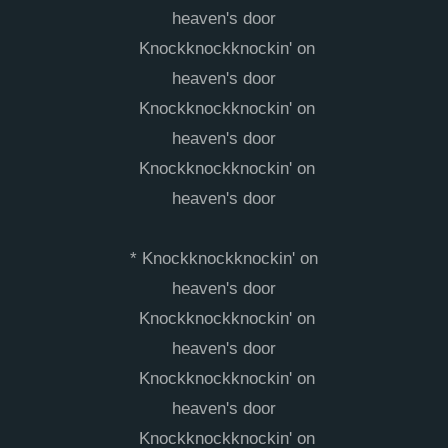
heaven's door
Knockknockknockin' on
heaven's door
Knockknockknockin' on
heaven's door
Knockknockknockin' on
heaven's door
* Knockknockknockin' on
heaven's door
Knockknockknockin' on
heaven's door
Knockknockknockin' on
heaven's door
Knockknockknockin' on