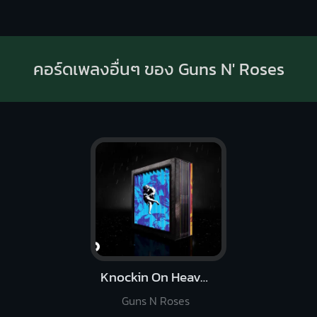
คอร์ดเพลงอื่นๆ ของ Guns N' Roses
Knockin On Heavens Door
Guns N Roses