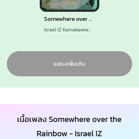
Somewhere over the Rainbow
Israel IZ Kamakawiwoʻole
แสดงเพิ่มเติม
เนื้อเพลง Somewhere over the
Rainbow - Israel IZ