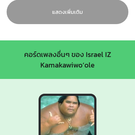
แสดงเพิ่มเติม
คอร์ดเพลงอื่นๆ ของ Israel IZ
Kamakawiwoʻole