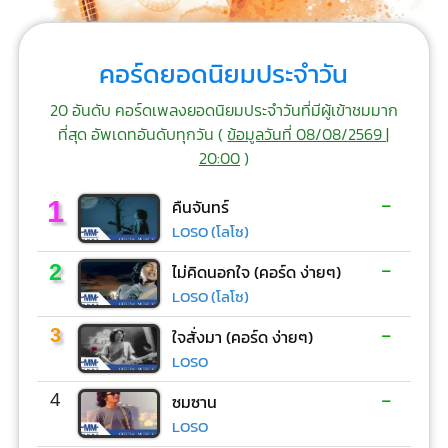
คอร์ดยอดนิยมประจำวัน
20 อันดับ คอร์ดเพลงยอดนิยมประจำวันที่มีผู้เข้าชมมาก
ที่สุด อัพเดทอันดับทุกวัน (
ข้อมูลวันที่ 08/08/2569 |
20:00
)
-
1
คืนจันทร์
LOSO (โลโซ)
-
2
ไม่คิดนอกใจ (คอร์ด ง่ายๆ)
LOSO (โลโซ)
-
3
ใจสั่งมา (คอร์ด ง่ายๆ)
LOSO
-
4
ซมซาน
LOSO