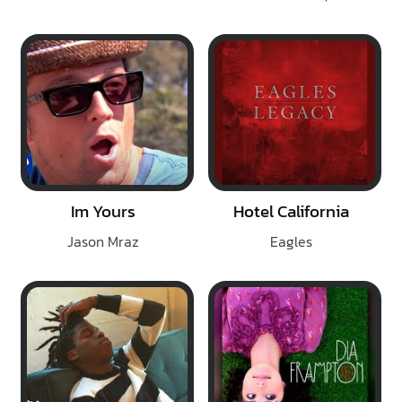
Im Yours
Hotel California
Jason Mraz
Eagles