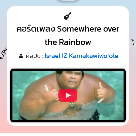
คอร์ดเพลง Somewhere over
the Rainbow
Israel IZ Kamakawiwoʻole
ศิลปิน :