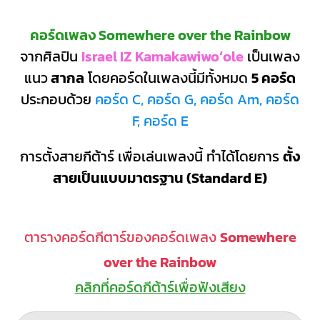
คอร์ดเพลง Somewhere over the Rainbow
จากศิลปิน
Israel IZ Kamakawiwoʻole
เป็นเพลง
แนว
สากล
โดยคอร์ดในเพลงนี้มีทั้งหมด
5 คอร์ด
ประกอบด้วย
คอร์ด C, คอร์ด G, คอร์ด Am, คอร์ด
F, คอร์ด E
การตั้งสายกีต้าร์ เพื่อเล่นเพลงนี้ ทำได้โดยการ
ตั้ง
สายเป็นแบบมาตรฐาน (Standard E)
ตารางคอร์ดกีตาร์ของคอร์ดเพลง
Somewhere
over the Rainbow
คลิกที่คอร์ดกีต้าร์เพื่อฟังเสียง