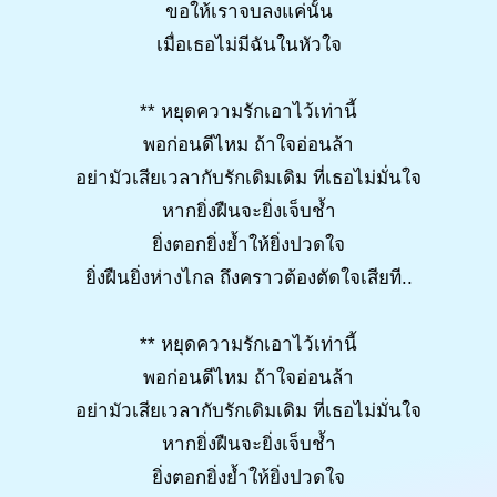
ขอให้เราจบลงแค่นั้น
เมื่อเธอไม่มีฉันในหัวใจ
** หยุดความรักเอาไว้เท่านี้
พอก่อนดีไหม ถ้าใจอ่อนล้า
อย่ามัวเสียเวลากับรักเดิมเดิม ที่เธอไม่มั่นใจ
หากยิ่งฝืนจะยิ่งเจ็บช้ำ
ยิ่งตอกยิ่งย้ำให้ยิ่งปวดใจ
ยิ่งฝืนยิ่งห่างไกล ถึงคราวต้องตัดใจเสียที..
** หยุดความรักเอาไว้เท่านี้
พอก่อนดีไหม ถ้าใจอ่อนล้า
อย่ามัวเสียเวลากับรักเดิมเดิม ที่เธอไม่มั่นใจ
หากยิ่งฝืนจะยิ่งเจ็บช้ำ
ยิ่งตอกยิ่งย้ำให้ยิ่งปวดใจ