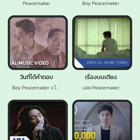
Peacemaker
Boy Peacemaker
วันที่ได้คำตอบ
เรื่องบนเตียง
Boy Peacemaker x ไมค์ ภิรมย์พร
บอย Peacemaker