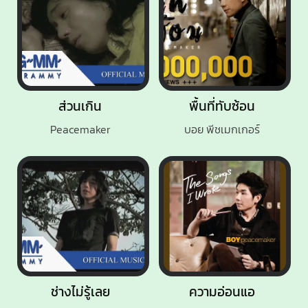
ส่วนเกิน
พื้นที่ทับซ้อน
Peacemaker
บอย พีชเมกเกอร์
ช่างไม่รู้เลย
ความอ่อนแอ