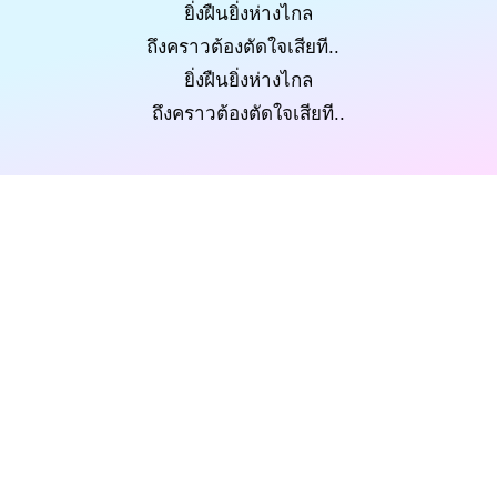
ยิ่งฝืนยิ่งห่างไกล
ถึงคราวต้องตัดใจเสียที..
ยิ่งฝืนยิ่งห่างไกล
ถึงคราวต้องตัดใจเสียที..