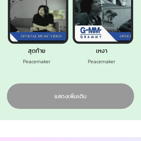
สุดท้าย
เหงา
Peacemaker
Peacemaker
แสดงเพิ่มเติม