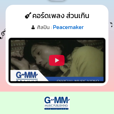
คอร์ดเพลง ส่วนเกิน
Peacemaker
ศิลปิน :