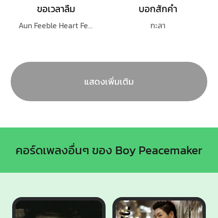
ขอเวลาลืม
บอกสักคำ
Aun Feeble Heart Feat.Ouiai
กะลา
แสดงเพิ่มเติม
คอร์ดเพลงอื่นๆ ของ Boy Peacemaker