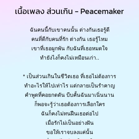
เนื้อเพลง ส่วนเกิน - Peacemaker
ฉันคนนี้กับเขาคนนั้น ต่างกันเธอรู้ดี
คนที่ดีกับคนที่รัก ต่างกัน เธอรู้ไหม
เขาที่เธอผูกพัน กับฉันที่เธอหมดใจ
ทำยังไงก็คงไม่เหมือนเก่า..
* เป็นส่วนเกินในชีวิตเธอ ที่เธอไม่ต้องการ
ทำอะไรให้ไปเท่าไร แต่กลายเป็นรำคาญ
คำพูดที่คอยกดดัน บีบคั้นฉันมาเนิ่นนาน
ก็พอจะรู้ว่าเธอต้องการเลือกใคร
ฉันก็คงไม่ทนฝืนเธอต่อไป
เมื่อรักไม่เป็นอย่างฝัน
ขอให้เราจบลงแค่นั้น