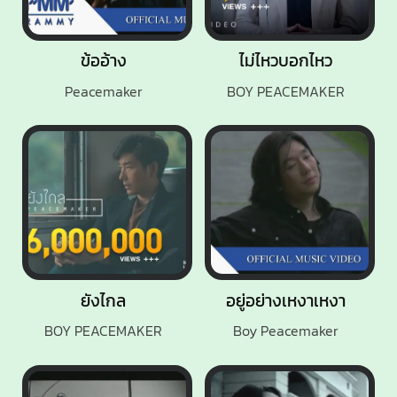
ข้ออ้าง
ไม่ไหวบอกไหว
Peacemaker
BOY PEACEMAKER
ยังไกล
อยู่อย่างเหงาเหงา
BOY PEACEMAKER
Boy Peacemaker