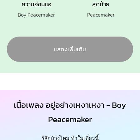
ความอ่อนแอ
สุดท้าย
Boy Peacemaker
Peacemaker
แสดงเพิ่มเติม
เนื้อเพลง อยู่อย่างเหงาเหงา - Boy
Peacemaker
รู้สึกบ้างไหม ทำใมเดี๋ยวนี้