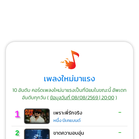
เพลงใหม่มาแรง
10 อันดับ คอร์ดเพลงใหม่มาแรงเป็นที่นิยมในขณะนี้ อัพเดท
อันดับทุกวัน (
ข้อมูลวันที่ 08/08/2569 | 20:00
)
-
1
เพราะพี่รักจริง
หนึ่ง บีเคแบนด์
-
2
ขาดความอบอุ่น