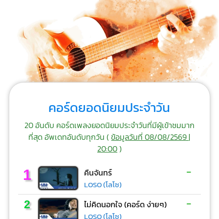
คอร์ดยอดนิยมประจำวัน
20 อันดับ คอร์ดเพลงยอดนิยมประจำวันที่มีผู้เข้าชมมาก
ที่สุด อัพเดทอันดับทุกวัน (
ข้อมูลวันที่ 08/08/2569 |
20:00
)
-
1
คืนจันทร์
LOSO (โลโซ)
-
2
ไม่คิดนอกใจ (คอร์ด ง่ายๆ)
LOSO (โลโซ)