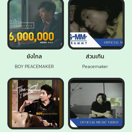
ยังไกล
ส่วนเกิน
BOY PEACEMAKER
Peacemaker