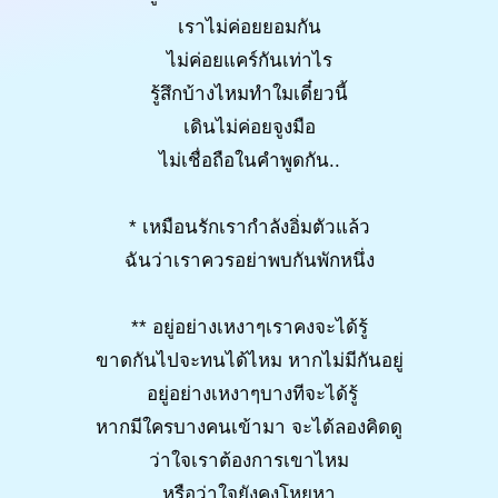
เราไม่ค่อยยอมกัน
ไม่ค่อยแคร์กันเท่าไร
รู้สึกบ้างไหมทำใมเดี๋ยวนี้
เดินไม่ค่อยจูงมือ
ไม่เชื่อถือในคำพูดกัน..
* เหมือนรักเรากำลังอิ่มตัวแล้ว
ฉันว่าเราควรอย่าพบกันพักหนึ่ง
** อยู่อย่างเหงาๆเราคงจะได้รู้
ขาดกันไปจะทนได้ไหม หากไม่มีกันอยู่
อยู่อย่างเหงาๆบางทีจะได้รู้
หากมีใครบางคนเข้ามา จะได้ลองคิดดู
ว่าใจเราต้องการเขาไหม
หรือว่าใจยังคงโหยหา