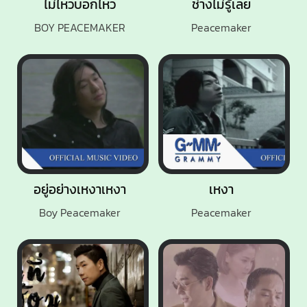
ไม่ไหวบอกไหว
ช่างไม่รู้เลย
BOY PEACEMAKER
Peacemaker
อยู่อย่างเหงาเหงา
เหงา
Boy Peacemaker
Peacemaker