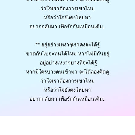
ว่าใจเราต้องการเขาไหม
หรือว่าใจยังคงโหยหา
อยากกลับมา เพื่อรักกันเหมือนเดิม..
** อยู่อย่างเหงาๆเราคงจะได้รู้
ขาดกันไปจะทนได้ไหม หากไม่มีกันอยู่
อยู่อย่างเหงาๆบางทีจะได้รู้
หากมีใครบางคนเข้ามา จะได้ลองคิดดู
ว่าใจเราต้องการเขาไหม
หรือว่าใจยังคงโหยหา
อยากกลับมา เพื่อรักกันเหมือนเดิม..