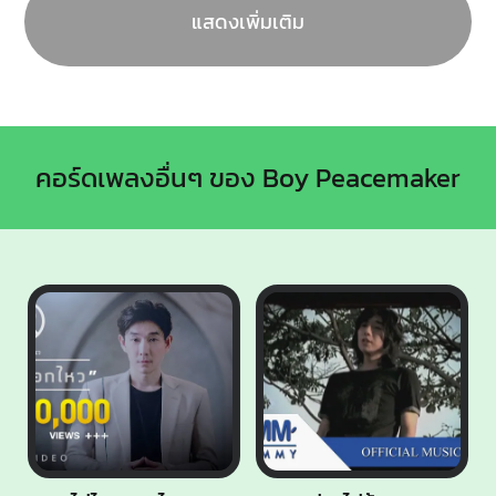
แสดงเพิ่มเติม
คอร์ดเพลงอื่นๆ ของ Boy Peacemaker