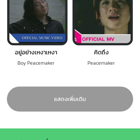
อยู่อย่างเหงาเหงา
คิดถึง
Boy Peacemaker
Peacemaker
แสดงเพิ่มเติม