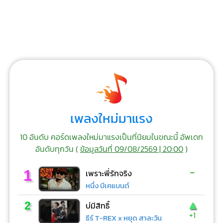
เพลงใหม่มาแรง
10 อันดับ คอร์ดเพลงใหม่มาแรงเป็นที่นิยมในขณะนี้ อัพเดท
อันดับทุกวัน (
ข้อมูลวันที่ 09/08/2569 | 20:00
)
-
1
เพราะพี่รักจริง
หนึ่ง บีเคแบนด์
▲
2
บ่มีสิทธิ์
+1
ธีร์ T-REX x หยุด สาละวัน