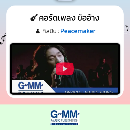
คอร์ดเพลง ข้ออ้าง
Peacemaker
ศิลปิน :