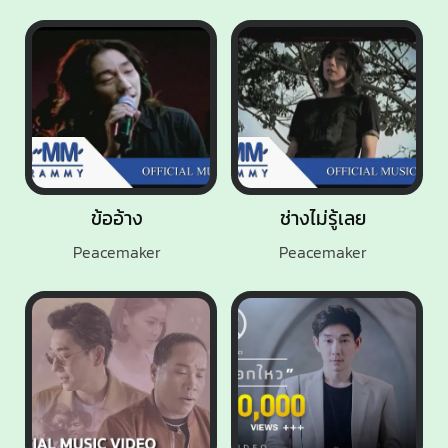
ข้ออ้าง
ช่างไม่รู้เลย
Peacemaker
Peacemaker