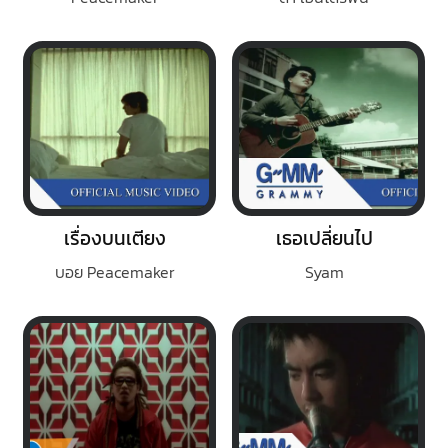
เรื่องบนเตียง
เธอเปลี่ยนไป
บอย Peacemaker
Syam