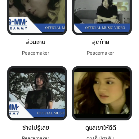
ส่วนเกิน
สุดท้าย
Peacemaker
Peacemaker
ช่างไม่รู้เลย
ดูแลเขาให้ดีดี
Peacemaker
ดา เอ็นโดรฟิน