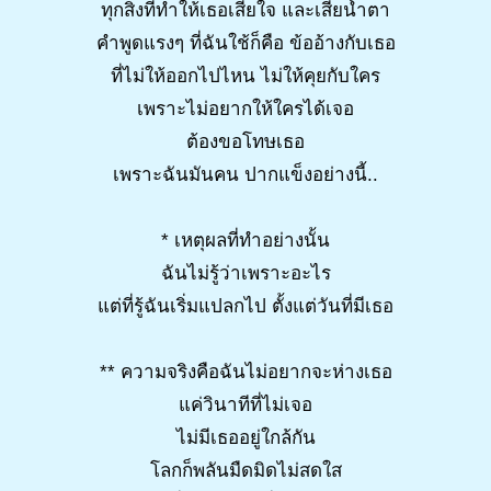
ทุกสิ่งที่ทำให้เธอเสียใจ และเสียน้ำตา
คำพูดแรงๆ ที่ฉันใช้ก็คือ ข้ออ้างกับเธอ
ที่ไม่ให้ออกไปไหน ไม่ให้คุยกับใคร
เพราะไม่อยากให้ใครได้เจอ
ต้องขอโทษเธอ
เพราะฉันมันคน ปากแข็งอย่างนี้..
* เหตุผลที่ทำอย่างนั้น
ฉันไม่รู้ว่าเพราะอะไร
แต่ที่รู้ฉันเริ่มแปลกไป ตั้งแต่วันที่มีเธอ
** ความจริงคือฉันไม่อยากจะห่างเธอ
แค่วินาทีที่ไม่เจอ
ไม่มีเธออยู่ใกล้กัน
โลกก็พลันมืดมิดไม่สดใส