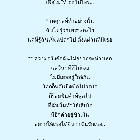
เพื่อไม่ให้เธอไปไหน..
* เหตุผลที่ทำอย่างนั้น
ฉันไม่รู้ว่าเพราะอะไร
แต่ที่รู้ฉันเริ่มแปลกไป ตั้งแต่วันที่มีเธอ
** ความจริงคือฉันไม่อยากจะห่างเธอ
แค่วินาทีที่ไม่เจอ
ไม่มีเธออยู่ใกล้กัน
โลกก็พลันมืดมิดไม่สดใส
กี่ร้อยพันคำที่พูดไป
ที่ฉันนั้นทำให้เสียใจ
มีอีกคำอยู่ข้างใน
อยากให้เธอได้ยินว่าฉันรักเธอ..