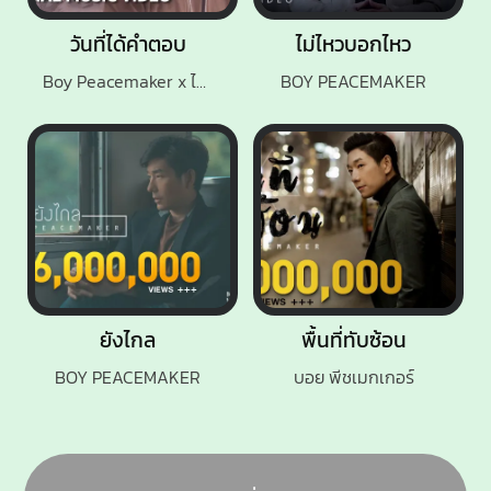
วันที่ได้คำตอบ
ไม่ไหวบอกไหว
Boy Peacemaker x ไมค์ ภิรมย์พร
BOY PEACEMAKER
ยังไกล
พื้นที่ทับซ้อน
BOY PEACEMAKER
บอย พีชเมกเกอร์