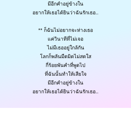
มีอีกคำอยู่ข้างใน
อยากให้เธอได้ยินว่าฉันรักเธอ..
** ก็ฉันไม่อยากจะห่างเธอ
แค่วินาทีที่ไม่เจอ
ไม่มีเธออยู่ใกล้กัน
โลกก็พลันมืดมิดไม่สดใส
กี่ร้อยพันคำที่พูดไป
ที่ฉันนั้นทำให้เสียใจ
มีอีกคำอยู่ข้างใน
อยากให้เธอได้ยินว่าฉันรักเธอ..