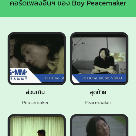
คอร์ดเพลงอื่นๆ ของ Boy Peacemaker
ส่วนเกิน
สุดท้าย
Peacemaker
Peacemaker