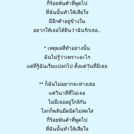
กี่ร้อยพันคำที่พูดไป
ที่ฉันนั้นทำให้เสียใจ
มีอีกคำอยู่ข้างใน
อยากให้เธอได้ยินว่าฉันรักเธอ..
* เหตุผลที่ทำอย่างนั้น
ฉันไม่รู้ว่าเพราะอะไร
แต่ที่รู้ฉันเริ่มแปลกไป ตั้งแต่วันที่มีเธอ
** ก็ฉันไม่อยากจะห่างเธอ
แค่วินาทีที่ไม่เจอ
ไม่มีเธออยู่ใกล้กัน
โลกก็พลันมืดมิดไม่สดใส
กี่ร้อยพันคำที่พูดไป
ที่ฉันนั้นทำให้เสียใจ