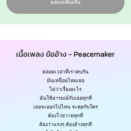
แสดงเพิ่มเติม
เนื้อเพลง ข้ออ้าง - Peacemaker
ตลอดเวลาที่เราคบกัน
มันเหนื่อยไหมเธอ
ไม่ว่าเรื่องอะไร
ฉันใช้อารมณ์กับเธอทุกที
เธอจะออกไปไหน จะคุยกับใคร
ต้องโวยวายทุกที
ต้องว่าแรงๆ ต้องอ้างทุกที