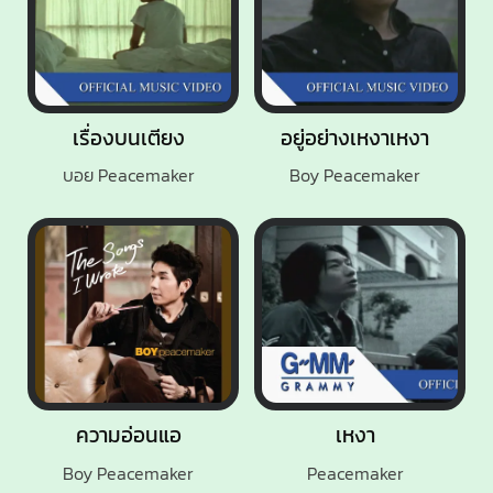
เรื่องบนเตียง
อยู่อย่างเหงาเหงา
บอย Peacemaker
Boy Peacemaker
ความอ่อนแอ
เหงา
Boy Peacemaker
Peacemaker