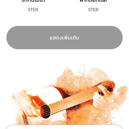
STER
STER
แสดงเพิ่มเติม