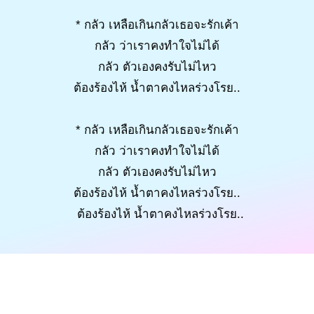
* กลัว เหลือเกินกลัวเธอจะรักเค้า
กลัว ว่าเราคงทำใจไม่ได้
กลัว ตัวเองคงรับไม่ไหว
ต้องร้องไห้ น้ำตาคงไหลร่วงโรย..
* กลัว เหลือเกินกลัวเธอจะรักเค้า
กลัว ว่าเราคงทำใจไม่ได้
กลัว ตัวเองคงรับไม่ไหว
ต้องร้องไห้ น้ำตาคงไหลร่วงโรย..
ต้องร้องไห้ น้ำตาคงไหลร่วงโรย..