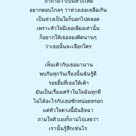
ถ้าถามว่าเป็นห่วงไหม
อยากตอบไกลๆ ว่าห่วงเธอเหลือเกิน
เป็นห่วงเป็นใยก็บอกไปตลอด
เพราะหัวใจมีเธอเพียงเท่านั้น
ก็อยากให้เธอลองคิดนานๆ
ว่าเธอนั้นจะเลือกใคร
เห็นเค้ากับเธอมานาน
พบกันทุกวันเรื่องนั้นฉันรู้ดี
รอยยิ้มที่เธอให้เค้า
มันเป็นเรื่องเศร้าในใจฉันทุกที
ไม่ได้อะไรกับเธอซักหน่อยหรอก
แค่หัวใจดวงนี้มันอิจฉา
ถามใจตัวเองก็ถามไปเลยว่า
เรานั้นรู้สึกเช่นไร