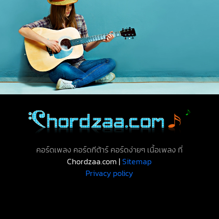
คอร์ดเพลง คอร์ดกีต้าร์ คอร์ดง่ายๆ เนื้อเพลง ที่
Chordzaa.com |
Sitemap
Privacy policy