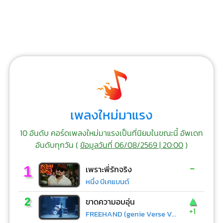
เพลงใหม่มาแรง
10 อันดับ คอร์ดเพลงใหม่มาแรงเป็นที่นิยมในขณะนี้ อัพเดท
อันดับทุกวัน (
ข้อมูลวันที่ 06/08/2569 | 20:00
)
-
1
เพราะพี่รักจริง
หนึ่ง บีเคแบนด์
▲
2
ขาดความอบอุ่น
+1
FREEHAND (genie Verse Vol.1)