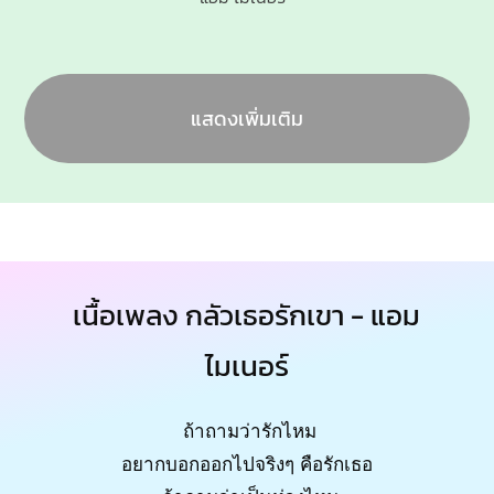
แสดงเพิ่มเติม
เนื้อเพลง กลัวเธอรักเขา - แอม
ไมเนอร์
ถ้าถามว่ารักไหม
อยากบอกออกไปจริงๆ คือรักเธอ