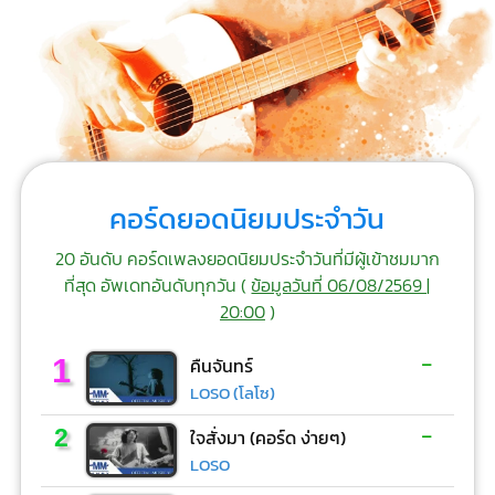
คอร์ดยอดนิยมประจำวัน
20 อันดับ คอร์ดเพลงยอดนิยมประจำวันที่มีผู้เข้าชมมาก
ที่สุด อัพเดทอันดับทุกวัน (
ข้อมูลวันที่ 06/08/2569 |
20:00
)
-
1
คืนจันทร์
LOSO (โลโซ)
-
2
ใจสั่งมา (คอร์ด ง่ายๆ)
LOSO