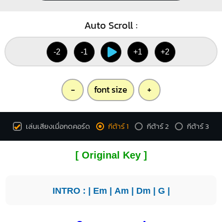
Auto Scroll :
-2
-1
+1
+2
-
font size
+
เล่นเสียงเมื่อกดคอร์ด
กีต้าร์ 1
กีต้าร์ 2
กีต้าร์ 3
[ Original Key ]
INTRO : |
Em
|
Am
|
Dm
|
G
|