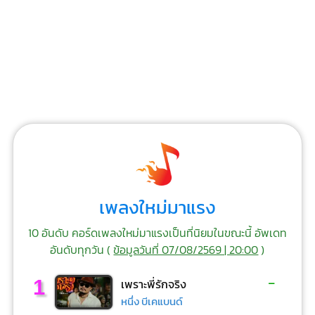
เพลงใหม่มาแรง
10 อันดับ คอร์ดเพลงใหม่มาแรงเป็นที่นิยมในขณะนี้ อัพเดท
อันดับทุกวัน (
ข้อมูลวันที่ 07/08/2569 | 20:00
)
-
1
เพราะพี่รักจริง
หนึ่ง บีเคแบนด์