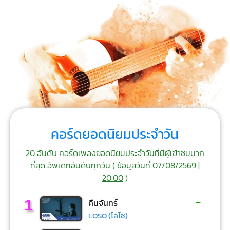
คอร์ดยอดนิยมประจำวัน
20 อันดับ คอร์ดเพลงยอดนิยมประจำวันที่มีผู้เข้าชมมาก
ที่สุด อัพเดทอันดับทุกวัน (
ข้อมูลวันที่ 07/08/2569 |
20:00
)
-
1
คืนจันทร์
LOSO (โลโซ)