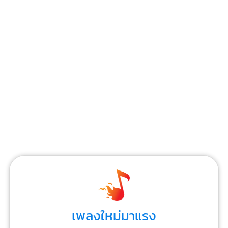
เพลงใหม่มาแรง