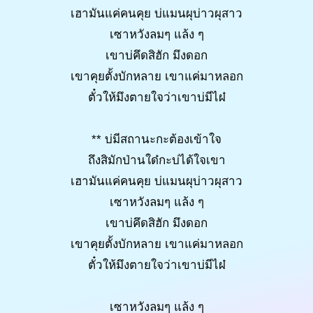
เฮามันแค่คนคุย บ่แมนผุบ่าวผุสาว
เซาหวังลมๆ แล้ง ๆ
เขาบ่คึดสิฮัก มึงดอก
เขาคุยตั้งบักหลาย เขาแค่มาหลอก
ตั๋วให้มึงตายใจว่าเขาบ่มีไผ๋
** บ่มีสถานะกะต้องเข้าใจ
ถึงสิมักป่านใด๋กะบ่ได้ใจเขา
เฮามันแค่คนคุย บ่แมนผุบ่าวผุสาว
เซาหวังลมๆ แล้ง ๆ
เขาบ่คึดสิฮัก มึงดอก
เขาคุยตั้งบักหลาย เขาแค่มาหลอก
ตั๋วให้มึงตายใจว่าเขาบ่มีไผ๋
เซาหวังลมๆ แล้ง ๆ