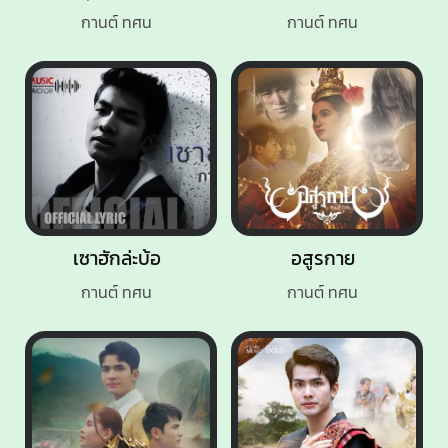
กานต์ ทศน
กานต์ ทศน
เซาฮักล่ะบ้อ
อสูรกาย
กานต์ ทศน
กานต์ ทศน