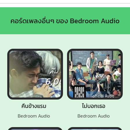
คอร์ดเพลงอื่นๆ ของ Bedroom Audio
คืนข้างแรม
ไม่บอกเธอ
Bedroom Audio
Bedroom Audio