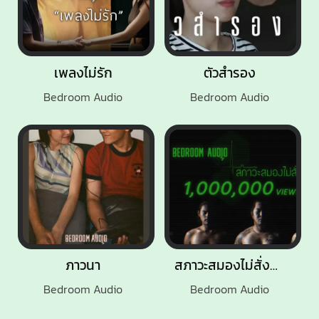
เพลงไม่รัก
ตัวสำรอง
Bedroom Audio
Bedroom Audio
ภาวนา
สภาวะสมองไม่สั่งการ
Bedroom Audio
Bedroom Audio