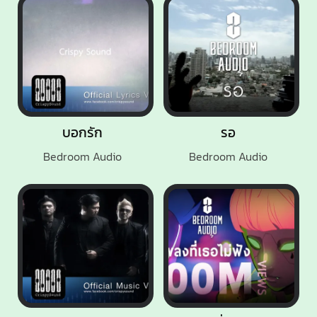
บอกรัก
รอ
Bedroom Audio
Bedroom Audio