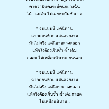
คาดว่าฝันคงจะมีคนอย่างนั้น
ได้.. แต่ค้น ไม่เคยพบกันชั่วกาล
* จบแบบนี้ แค่นิทาน
ฉากตอนท้าย แสนสวยงาม
มันไม่จริง แค่นิยายลวงหลอก
แท้จริงต้องเจ็บช้ำ ซ้ำเดิม
ตลอด ไม่เหมือนนิทานก่อนนอน
* จบแบบนี้ แค่นิทาน
ฉากตอนท้าย แสนสวยงาม
มันไม่จริง แค่นิยายลวงหลอก
แท้จริงต้องเจ็บช้ำ ซ้ำเดิมตลอด
ไม่เหมือนนิทาน..