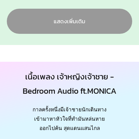
แสดงเพิ่มเติม
เนื้อเพลง เจ้าหญิงเจ้าชาย -
Bedroom Audio ft.MONICA
กาลครั้งหนึ่งมีเจ้าชายนักเดินทาง
เข้ามาหาหัวใจที่ทำมันหล่นหาย
ออกไปค้น สุดแดนแสนไกล