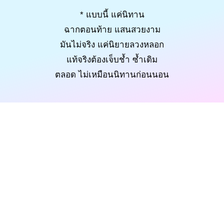
* แบบนี้ แค่นิทาน
ฉากตอนท้าย แสนสวยงาม
มันไม่จริง แค่นิยายลวงหลอก
แท้จริงต้องเจ็บช้ำ ซ้ำเดิม
ตลอด ไม่เหมือนนิทานก่อนนอน