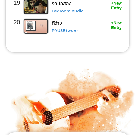
+New
19
รักมือสอง
Entry
Bedroom Audio
+New
20
ที่ว่าง
Entry
PAUSE (พอส)