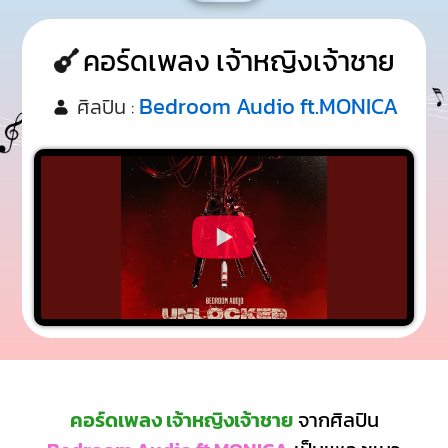
คอร์ดเพลง เจ้าหญิงเจ้าชาย
Bedroom Audio ft.MONICA
ศิลปิน :
คอร์ดเพลง เจ้าหญิงเจ้าชาย
จากศิลปิน