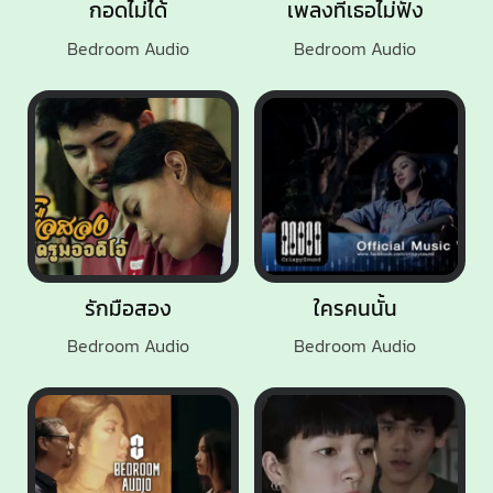
กอดไม่ได้
เพลงที่เธอไม่ฟัง
Bedroom Audio
Bedroom Audio
รักมือสอง
ใครคนนั้น
Bedroom Audio
Bedroom Audio