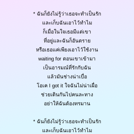
* ฉันก็ยังไม่รู้ว่าเธอจะทำเป็นรัก
และเก็บฉันเอาไว้ทำไม
ก็เมื่อในใจเธอมีแต่เขา
ที่อยู่และฉันก็อันตราย
หรือเธอแค่เพียงเอาไว้ใช้งาน
waiting for ตอนเขาเข้ามา
เป็นอารมณ์ที่รักกับฉัน
แล้วมันช่างน่าเบื่อ
โอเค I got it ใจฉันไม่น่าเผื่อ
ช่วยเดินกันไปคนละทาง
อย่าให้ฉันต้องทรมาน
* ฉันก็ยังไม่รู้ว่าเธอจะทำเป็นรัก
และเก็บฉันเอาไว้ทำไม