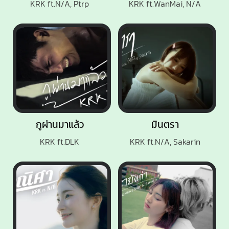
KRK ft.N/A, Ptrp
KRK ft.WanMai, N/A
กูผ่านมาแล้ว
มินตรา
KRK ft.DLK
KRK ft.N/A, Sakarin