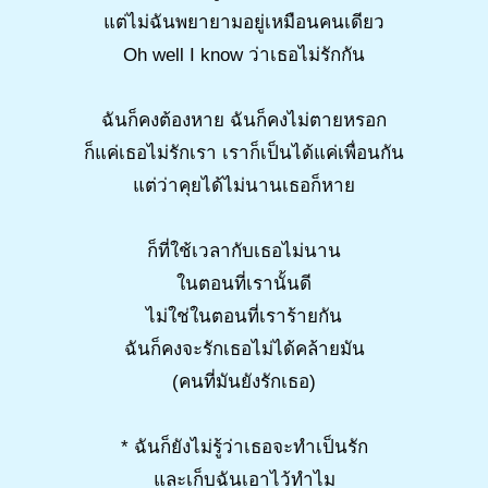
แต่ไม่ฉันพยายามอยู่เหมือนคนเดียว
Oh well I know ว่าเธอไม่รักกัน
ฉันก็คงต้องหาย ฉันก็คงไม่ตายหรอก
ก็แค่เธอไม่รักเรา เราก็เป็นได้แค่เพื่อนกัน
แต่ว่าคุยได้ไม่นานเธอก็หาย
ก็ที่ใช้เวลากับเธอไม่นาน
ในตอนที่เรานั้นดี
ไม่ใช่ในตอนที่เราร้ายกัน
ฉันก็คงจะรักเธอไม่ได้คล้ายมัน
(คนที่มันยังรักเธอ)
* ฉันก็ยังไม่รู้ว่าเธอจะทำเป็นรัก
และเก็บฉันเอาไว้ทำไม