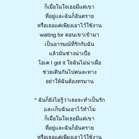
ก็เมื่อในใจเธอมีแต่เขา
ที่อยู่และฉันก็อันตราย
หรือเธอแค่เพียงเอาไว้ใช้งาน
waiting for ตอนเขาเข้ามา
เป็นอารมณ์ที่รักกับฉัน
แล้วมันช่างน่าเบื่อ
โอเค I got it ใจฉันไม่น่าเผื่อ
ช่วยเดินกันไปคนละทาง
อย่าให้ฉันต้องทรมาน
* ฉันก็ยังไม่รู้ว่าเธอจะทำเป็นรัก
และเก็บฉันเอาไว้ทำไม
ก็เมื่อในใจเธอมีแต่เขา
ที่อยู่และฉันก็อันตราย
หรือเธอแค่เพียงเอาไว้ใช้งาน