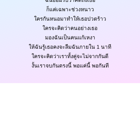
ฉันยอมรับว่าคิดถึงเธอ
ก็แค่เฉพาะช่วงหนาว
ใครกันหนอมาทำให้เธอปวดร้าว
ใครจะคิดว่าคนอย่างเธอ
มองฉันเป็นคนแก้เหงา
ให้ฉันรู้เธอคงจะลืมฉันภายใน 1 นาที
ใครจะคิดว่าเราทั้งคู่จะไม่จากกันดี
งั้นเราจบกันตรงนี้ พอแค่นี้ พอกันที