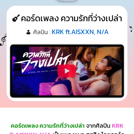
คอร์ดเพลง ความรักที่ว่างเปล่า
KRK ft.AISXXN, N/A
ศิลปิน :
คอร์ดเพลง ความรักที่ว่างเปล่า
จากศิลปิน
KRK