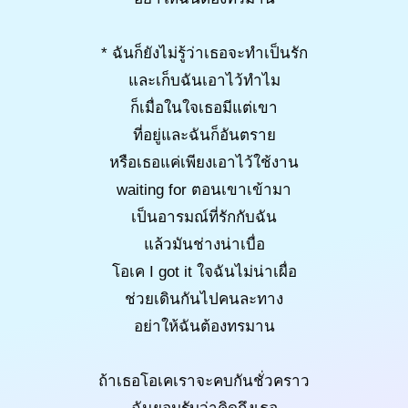
* ฉันก็ยังไม่รู้ว่าเธอจะทำเป็นรัก
และเก็บฉันเอาไว้ทำไม
ก็เมื่อในใจเธอมีแต่เขา
ที่อยู่และฉันก็อันตราย
หรือเธอแค่เพียงเอาไว้ใช้งาน
waiting for ตอนเขาเข้ามา
เป็นอารมณ์ที่รักกับฉัน
แล้วมันช่างน่าเบื่อ
โอเค I got it ใจฉันไม่น่าเผื่อ
ช่วยเดินกันไปคนละทาง
อย่าให้ฉันต้องทรมาน
ถ้าเธอโอเคเราจะคบกันชั่วคราว