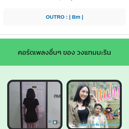
OUTRO : |
Bm
|
คอร์ดเพลงอื่นๆ ของ วงแทมมะริน