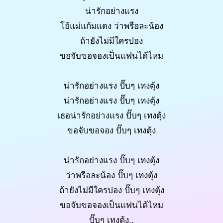
น่ารักอย่างแรง
โอ้แม่แก้มแดง ว่าพรือละน้อง
ถ้ายังไม่มีใครปอง
ขอจับขอจองเป็นแฟนได้ไหม
น่ารักอย่างแรง ปั๊บๆ เทงตุ้ง
น่ารักอย่างแรง ปั๊บๆ เทงตุ้ง
เธอน่ารักอย่างแรง ปั๊บๆ เทงตุ้ง
ขอจับขอจอง ปั๊บๆ เทงตุ้ง
น่ารักอย่างแรง ปั๊บๆ เทงตุ้ง
ว่าพรือละน้อง ปั๊บๆ เทงตุ้ง
ถ้ายังไม่มีใครปอง ปั๊บๆ เทงตุ้ง
ขอจับขอจองเป็นแฟนได้ไหม
ปั๊บๆ เทงตุ้ง..