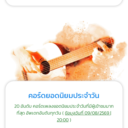
คอร์ดยอดนิยมประจำวัน
20 อันดับ คอร์ดเพลงยอดนิยมประจำวันที่มีผู้เข้าชมมาก
ที่สุด อัพเดทอันดับทุกวัน (
ข้อมูลวันที่ 09/08/2569 |
20:00
)