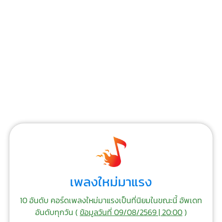
เพลงใหม่มาแรง
10 อันดับ คอร์ดเพลงใหม่มาแรงเป็นที่นิยมในขณะนี้ อัพเดท
อันดับทุกวัน (
ข้อมูลวันที่ 09/08/2569 | 20:00
)