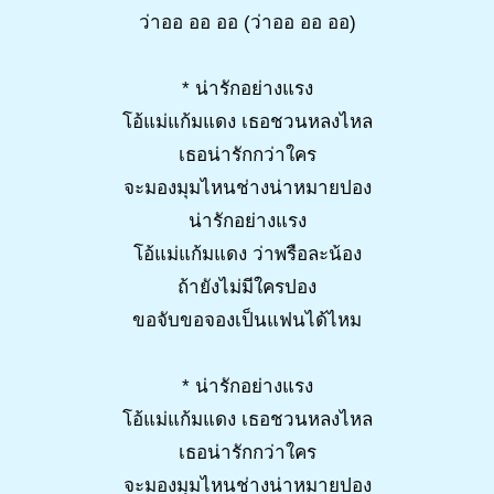
ว่าออ ออ ออ (ว่าออ ออ ออ)
* น่ารักอย่างแรง
โอ้แม่แก้มแดง เธอชวนหลงไหล
เธอน่ารักกว่าใคร
จะมองมุมไหนช่างน่าหมายปอง
น่ารักอย่างแรง
โอ้แม่แก้มแดง ว่าพรือละน้อง
ถ้ายังไม่มีใครปอง
ขอจับขอจองเป็นแฟนได้ไหม
* น่ารักอย่างแรง
โอ้แม่แก้มแดง เธอชวนหลงไหล
เธอน่ารักกว่าใคร
จะมองมุมไหนช่างน่าหมายปอง