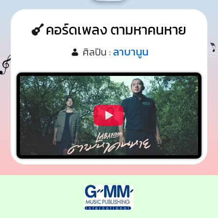
คอร์ดเพลง ตามหาคนหาย
ลาบานูน
ศิลปิน :