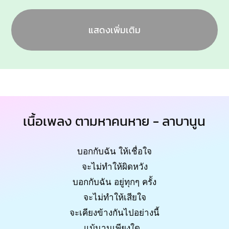
แสดงเพิ่มเติม
เนื้อเพลง ตามหาคนหาย - ลาบานูน
บอกกับฉัน ให้เชื่อใจ
จะไม่ทำให้ผิดหวัง
บอกกับฉัน อยู่ทุกๆ ครั้ง
จะไม่ทำให้เสียใจ
จะเคียงข้างกันไปอย่างนี้
แม้นานเพียงใด..