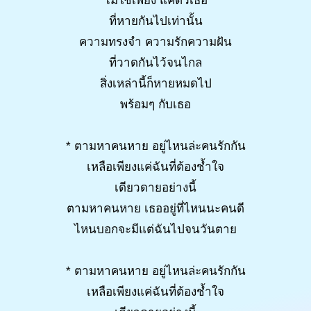
ไม่ใช่เพียง แค่ตัวเธอ
ที่หายกันไปเท่านั้น
ความทรงจำ ความรักความฝัน
ที่วาดกันไว้จนไกล
สิ่งเหล่านี้ก็หายหมดไป
พร้อมๆ กับเธอ
* ตามหาคนหาย อยู่ไหนล่ะคนรักกัน
เหลือเพียงแค่ฉันที่ต้องช้ำใจ
เดียวดายอย่างนี้
ตามหาคนหาย เธออยู่ที่ไหนนะคนดี
ไหนบอกจะมีแต่ฉันไปจนวันตาย
* ตามหาคนหาย อยู่ไหนล่ะคนรักกัน
เหลือเพียงแค่ฉันที่ต้องช้ำใจ