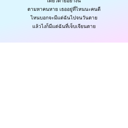
เดียวดายอย่างนี้
ตามหาคนหาย เธออยู่ที่ไหนนะคนดี
ไหนบอกจะมีแต่ฉันไปจนวันตาย
แล้วไงก็มีแต่ฉันที่เจ็บเจียนตาย