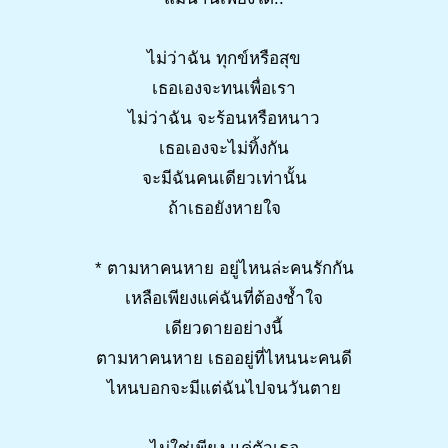
ไม่ว่าฉัน ทุกข์หรือสุข
เธอเองจะทนเพื่อเรา
ไม่ว่าฉัน จะร้อนหรือหนาว
เธอเองจะไม่ทิ้งกัน
จะมีฉันคนเดียวเท่านั้น
ถ้าเธอยังหายใจ
* ตามหาคนหาย อยู่ไหนล่ะคนรักกัน
เหลือเพียงแค่ฉันที่ต้องช้ำใจ
เดียวดายอย่างนี้
ตามหาคนหาย เธออยู่ที่ไหนนะคนดี
ไหนบอกจะมีแต่ฉันไปจนวันตาย