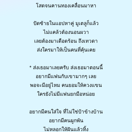
โสดจนคานทองเคลื่อนมาหา
ปัดซ้ายในแอปหาคู่ มูเตลูก็แล้ว
ไม่แคล้วต้องนอนผวา
เลยต้องมาเดือดร้อน ถึงเทวดา
ส่งใครมาให้เป็นคนที่คุ้นเคย
* ส่งเธอมาเลยครับ ส่งเธอมาตอนนี้
อยากมีแฟนกับเขามากๆ เลย
พอจะมีอยู่ไหม คนยอมให้ควงแขน
ใครยังไม่มีแฟนยกมือหน่อย
อยากมีคนใส่ใจ ที่ไม่ใช่ป้าข้างบ้าน
อยากมีคนผูกพัน
ไม่หลอกให้ฝันแล้วทิ้ง