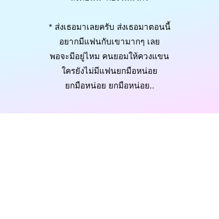
* ส่งเธอมาเลยครับ ส่งเธอมาตอนนี้
อยากมีแฟนกับเขามากๆ เลย
พอจะมีอยู่ไหม คนยอมให้ควงแขน
ใครยังไม่มีแฟนยกมือหน่อย
ยกมือหน่อย ยกมือหน่อย..