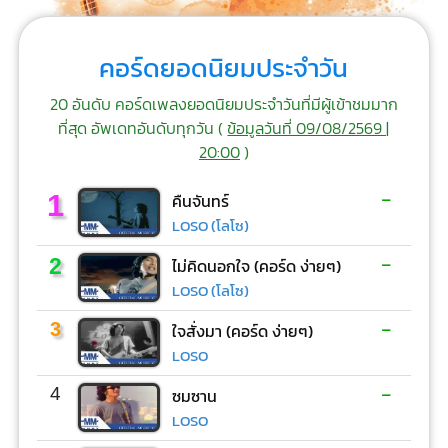
คอร์ดยอดนิยมประจำวัน
20 อันดับ คอร์ดเพลงยอดนิยมประจำวันที่มีผู้เข้าชมมาก
ที่สุด อัพเดทอันดับทุกวัน (
ข้อมูลวันที่ 09/08/2569 |
20:00
)
-
1
คืนจันทร์
LOSO (โลโซ)
-
2
ไม่คิดนอกใจ (คอร์ด ง่ายๆ)
LOSO (โลโซ)
-
3
ใจสั่งมา (คอร์ด ง่ายๆ)
LOSO
-
4
ซมซาน
LOSO