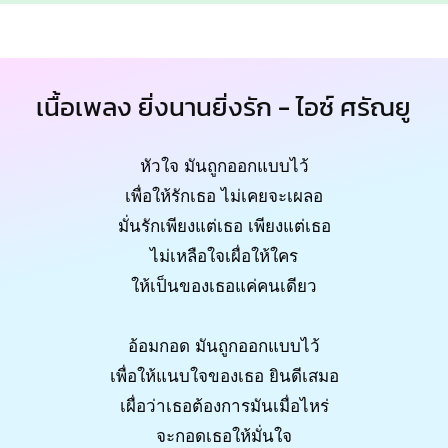
เนื้อเพลง ยิ่งนานยิ่งรัก - ไอซ์ ศรัณยู
หัวใจ มันถูกออกแบบไว้
เพื่อให้รักเธอ ไม่เคยจะเผลอ
มั่นรักเพียงแต่เธอ เพียงแต่เธอ
ไม่เหลือใจเผื่อให้ใคร
ให้เป็นของเธอแค่คนเดียว
อ้อมกอด มันถูกออกแบบไว้
เพื่อให้แนบใจของเธอ ยินดีเสมอ
เผื่อว่าเธอต้องการมันเมื่อไหร่
จะกอดเธอให้มั่นใจ