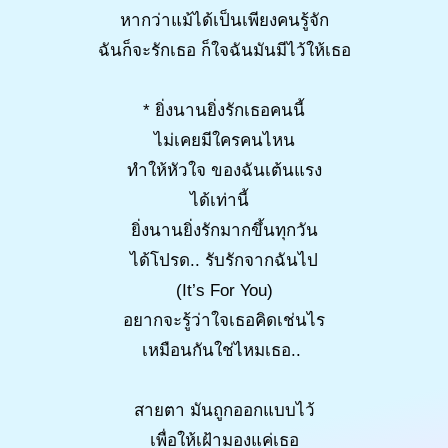
หากว่าแม้ได้เป็นเพียงคนรู้จัก
ฉันก็จะรักเธอ ก็ใจฉันมันมีไว้ให้เธอ
* ยิ่งนานยิ่งรักเธอคนนี้
ไม่เคยมีใครคนไหน
ทำให้หัวใจ ของฉันเต้นแรง
ได้เท่านี้
ยิ่งนานยิ่งรักมากขึ้นทุกวัน
ได้โปรด.. รับรักจากฉันไป
(It’s For You)
อยากจะรู้ว่าใจเธอคิดเช่นไร
เหมือนกันใช่ไหมเธอ..
สายตา มันถูกออกแบบไว้
เพื่อให้เฝ้ามองแค่เธอ