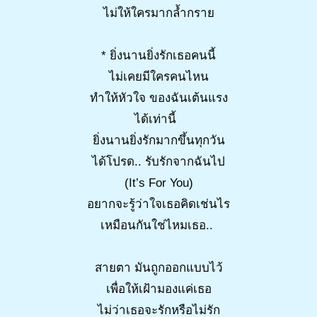
ไม่ให้ใครมากล้ำกราย
* ยิ่งนานยิ่งรักเธอคนนี้
ไม่เคยมีใครคนไหน
ทำให้หัวใจ ของฉันเต้นแรง
ได้เท่านี้
ยิ่งนานยิ่งรักมากขึ้นทุกวัน
ได้โปรด.. รับรักจากฉันไป
(It’s For You)
อยากจะรู้ว่าใจเธอคิดเช่นไร
เหมือนกันใช่ไหมเธอ..
สายตา มันถูกออกแบบไว้
เพื่อให้เฝ้ามองแค่เธอ
ไม่ว่าเธอจะรักหรือไม่รัก