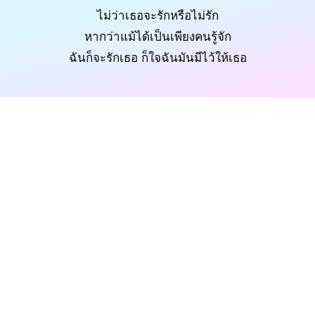
ไม่ว่าเธอจะรักหรือไม่รัก
หากว่าแม้ได้เป็นเพียงคนรู้จัก
ฉันก็จะรักเธอ ก็ใจฉันมันมีไว้ให้เธอ