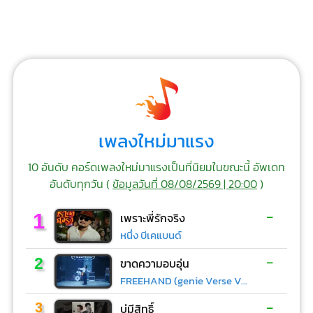
เพลงใหม่มาแรง
10 อันดับ คอร์ดเพลงใหม่มาแรงเป็นที่นิยมในขณะนี้ อัพเดท
อันดับทุกวัน (
ข้อมูลวันที่ 08/08/2569 | 20:00
)
-
1
เพราะพี่รักจริง
หนึ่ง บีเคแบนด์
-
2
ขาดความอบอุ่น
FREEHAND (genie Verse Vol.1)
-
3
บ่มีสิทธิ์