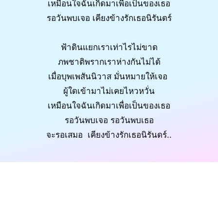
เหมือนใจฉันเกิดมาเพื่อเป็นของเธอ
รอวันพบเจอ เคียงข้างรักเธอนิรันดร์
ฟ้าดินแยกเราเท่าไรไม่ขาด
ภพชาติพรากเราห่างกันไม่ได้
เมื่อบุพเพสันนิวาส มั่นหมายให้เจอ
ผู้ใดเข้ามาไม่เคยไหวหวั่น
เหมือนใจฉันเกิดมาเพื่อเป็นของเธอ
รอวันพบเจอ รอวันพบเธอ
จะรอเสมอ เคียงข้างรักเธอนิรันดร์..