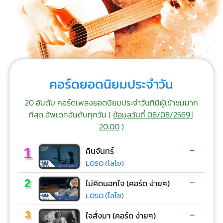
คอร์ดยอดนิยมประจำวัน
20 อันดับ คอร์ดเพลงยอดนิยมประจำวันที่มีผู้เข้าชมมาก
ที่สุด อัพเดทอันดับทุกวัน (
ข้อมูลวันที่ 08/08/2569 |
20:00
)
-
1
คืนจันทร์
LOSO (โลโซ)
-
2
ไม่คิดนอกใจ (คอร์ด ง่ายๆ)
LOSO (โลโซ)
-
3
ใจสั่งมา (คอร์ด ง่ายๆ)