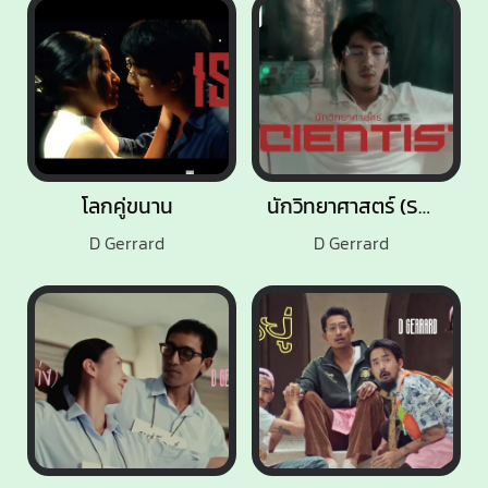
โลกคู่ขนาน
นักวิทยาศาสตร์ (Scientist)
D Gerrard
D Gerrard