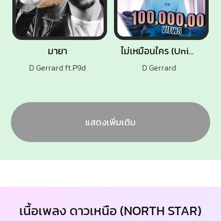
มายา
ไม่เหมือนใคร (Unique)
D Gerrard ft.P9d
D Gerrard
แสดงเพิ่มเติม
เนื้อเพลง ดาวเหนือ (NORTH STAR)