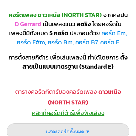
คอร์ดเพลง ดาวเหนือ (NORTH STAR)
จากศิลปิน
D Gerrard
เป็นเพลงแนว
สตริง
โดยคอร์ดใน
เพลงนี้มีทั้งหมด
5 คอร์ด
ประกอบด้วย
คอร์ด Em,
คอร์ด F#m, คอร์ด Bm, คอร์ด B7, คอร์ด E
การตั้งสายกีต้าร์ เพื่อเล่นเพลงนี้ ทำได้โดยการ
ตั้ง
สายเป็นแบบมาตรฐาน (Standard E)
ตารางคอร์ดกีตาร์ของคอร์ดเพลง
ดาวเหนือ
(NORTH STAR)
คลิกที่คอร์ดกีต้าร์เพื่อฟังเสียง
แสดงคอร์ดทั้งหมด ▼