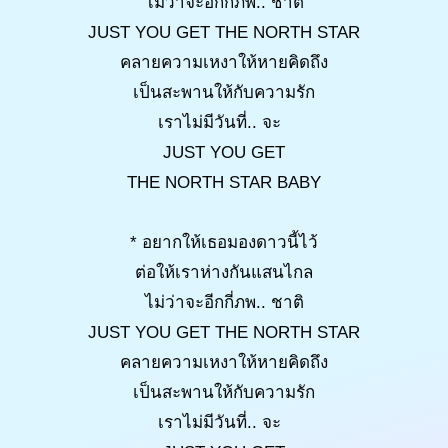
ไม่ว่าจะอีกกี่ภพ.. ชาติ
JUST YOU GET THE NORTH STAR
คลายความเหงาให้หายคิดถึง
เป็นสะพานให้กับความรัก
เราไม่มีวันที่.. จะ
JUST YOU GET
THE NORTH STAR BABY
* อยากให้เธอมองดาวนี้ไว้
ต่อให้เราห่างกันแสนไกล
ไม่ว่าจะอีกกี่ภพ.. ชาติ
JUST YOU GET THE NORTH STAR
คลายความเหงาให้หายคิดถึง
เป็นสะพานให้กับความรัก
เราไม่มีวันที่.. จะ