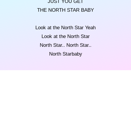
JUST YOU GET
THE NORTH STAR BABY
Look at the North Star Yeah
Look at the North Star
North Star.. North Star..
North Starbaby