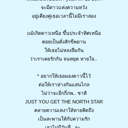
จะมีดาวแห่งความหวัง
อยู่เคียงคู่เธอเวลานี้ไม่มีเราสอง
แม้เกิดดาวเหนือ ขึ้นประจำทิศเหนือ
คอยเป็นดั่งสักขีพยาน
ให้เธอไม่หลงลืมกัน
ว่าเราเคยรักกัน จนหยุด หายใจ..
* อยากให้เธอมองดาวนี้ไว้
ต่อให้เราห่างกันแสนไกล
ไม่ว่าจะอีกกี่ภพ.. ชาติ
JUST YOU GET THE NORTH STAR
คลายความเหงาให้หายคิดถึง
เป็นสะพานให้กับความรัก
เราไม่มีวันที่.. จะ