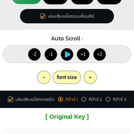
เล่นเสียงเมื่อกดเปลี่ยนคีย์
Auto Scroll :
-2
-1
+1
+2
-
font size
+
เล่นเสียงเมื่อกดคอร์ด
กีต้าร์ 1
กีต้าร์ 2
กีต้าร์ 3
[ Original Key ]