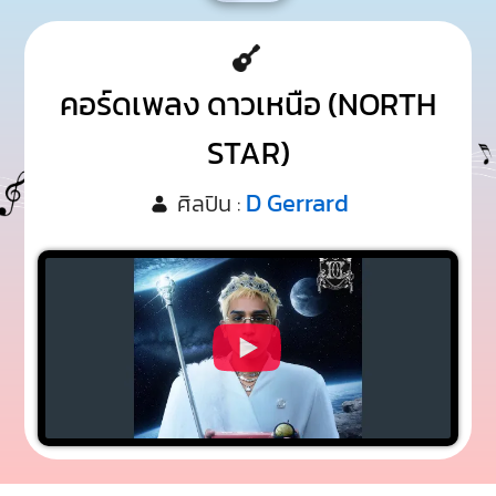
คอร์ดเพลง ดาวเหนือ (NORTH
STAR)
D Gerrard
ศิลปิน :