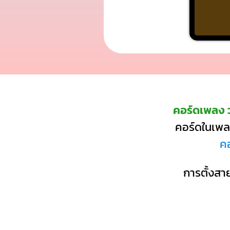
คอร์ดเพลง 
คอร์ดในเพลง
ค
การตั้งสาย