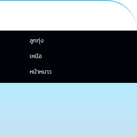
ลูกทุ่ง
เหนือ
หน้าหนาว