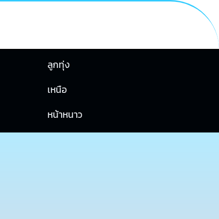
ลูกทุ่ง
เหนือ
หน้าหนาว