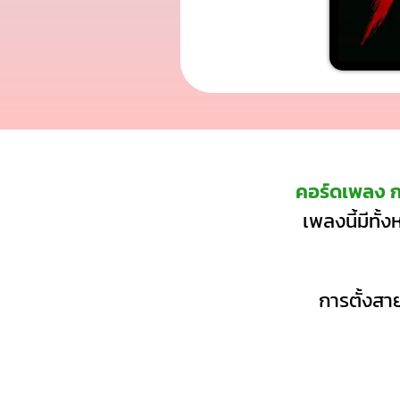
คอร์ดเพลง ก
เพลงนี้มีทั้
การตั้งสาย