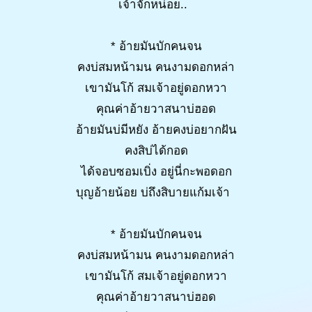
เจ้าจักหน่อย..
* อ้ายมันบักคนจน
คงบ่สมหน้ามน คนงามดอกหล่า
เขามันโก้ สมเจ้าอยู่ดอกหวา
คุณค่าอ้ายวาสนาบ่ฮอด
อ้ายมันบ่มีหยัง อ้ายคงบ่อยากฝัน
คงสิบ่ได้กอด
ได้จอบซอมเบิ่ง อยู่นี่กะพอดอก
บุญอ้ายน้อย บ่ถึงสิบายแก้มเจ้า
* อ้ายมันบักคนจน
คงบ่สมหน้ามน คนงามดอกหล่า
เขามันโก้ สมเจ้าอยู่ดอกหวา
คุณค่าอ้ายวาสนาบ่ฮอด