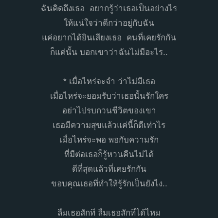
ฉันคิดถึงเธอ อยากรู้ว่าเธอเป็นอย่างไร
ให้แน่ใจว่าดีกว่าอยู่กับฉัน
แค่อยากได้ยินเสียงเธอ คนที่เคยรักกัน
ก็แค่นั้น บอกเขาว่าฉันไม่มีอะไร..
* เมื่อไหร่จะจำ ว่าไม่มีเธอ
เมื่อไหร่จะยอมรับว่าเธอนั้นรักใคร
อย่าไปรบกวนชีวิตของเขา
เธอมีความสุขแล้วแค่นี้ก็ดีเท่าไร
เมื่อไหร่จะพอ พอกับความรัก
ที่มีต่อเธอก็รู้หวนคืนไม่ได้
ดีที่สุดแล้วที่เคยรักกัน
ขอบคุณเธอที่ทำให้รู้รักเป็นยังไง..
ลืมเธอสักที ลืมเธอสักทีได้ไหม