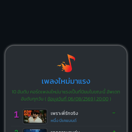
เพลงใหม่มาแรง
10 อันดับ คอร์ดเพลงใหม่มาแรงเป็นที่นิยมในขณะนี้ อัพเดท
อันดับทุกวัน (
ข้อมูลวันที่ 06/08/2569 | 20:00
)
-
1
เพราะพี่รักจริง
หนึ่ง บีเคแบนด์
▲