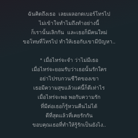
ฉันคิดถึงเธอ เลยเผลอกดเบอร์โทรไป
ไม่เข้าใจทำไมถึงทำอย่างนี้
ก็เรานั้นเลิกกัน และเธอก็มีคนใหม่
ขอโทษที่โทรไป ทำให้เธอกับเขามีปัญหา..
* เมื่อไหร่จะจำ ว่าไม่มีเธอ
เมื่อไหร่จะยอมรับว่าเธอนั้นรักใคร
อย่าไปรบกวนชีวิตของเขา
เธอมีความสุขแล้วแค่นี้ก็ดีเท่าไร
เมื่อไหร่จะพอ พอกับความรัก
ที่มีต่อเธอก็รู้หวนคืนไม่ได้
ดีที่สุดแล้วที่เคยรักกัน
ขอบคุณเธอที่ทำให้รู้รักเป็นยังไง..