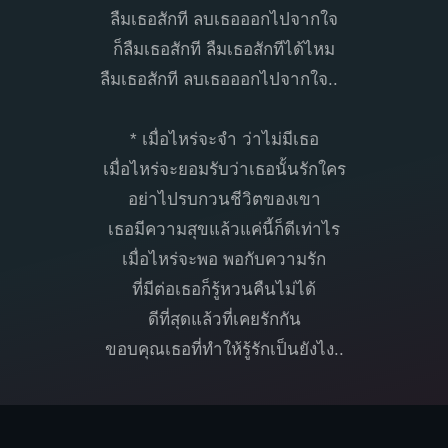
ลืมเธอสักที ลบเธอออกไปจากใจ
ก็ลืมเธอสักที ลืมเธอสักทีได้ไหม
ลืมเธอสักที ลบเธอออกไปจากใจ..
* เมื่อไหร่จะจำ ว่าไม่มีเธอ
เมื่อไหร่จะยอมรับว่าเธอนั้นรักใคร
อย่าไปรบกวนชีวิตของเขา
เธอมีความสุขแล้วแค่นี้ก็ดีเท่าไร
เมื่อไหร่จะพอ พอกับความรัก
ที่มีต่อเธอก็รู้หวนคืนไม่ได้
ดีที่สุดแล้วที่เคยรักกัน
ขอบคุณเธอที่ทำให้รู้รักเป็นยังไง..