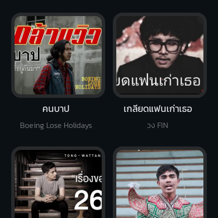
คนบาป
เกลียดแฟนเก่าเธอ
Boeing Lose Holidays
วง FIN