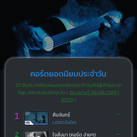
คอร์ดยอดนิยมประจำวัน
20 อันดับ คอร์ดเพลงยอดนิยมประจำวันที่มีผู้เข้าชมมาก
ที่สุด อัพเดทอันดับทุกวัน (
ข้อมูลวันที่ 06/08/2569 |
20:00
)
-
1
คืนจันทร์
LOSO (โลโซ)
-
2
ใจสั่งมา (คอร์ด ง่ายๆ)