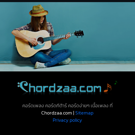
คอร์ดเพลง คอร์ดกีต้าร์ คอร์ดง่ายๆ เนื้อเพลง ที่
Chordzaa.com |
Sitemap
Privacy policy