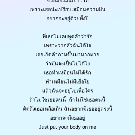
ช่วยมองมันเอาไว้ที
เพราะเธอน่ะเปรียบเสมือนความฝัน
อยากจะอยู่ด้วยทั้งปี
ที่เธอไม่เคยพูดคำว่ารัก
เพราะว่ากลัวฉันได้ใจ
เลยเกิดคำถามขึ้นมามากมาย
ว่ามันจะเป็นไปได้ไง
เธอทำเหมือนไม่ได้รัก
ทำเหมือนไม่มีเยื่อใย
แล้วฉันจะอยู่ไปเพื่อใคร
ถ้าไม่ใช่เธอคนนี้ ถ้าไม่ใช่เธอคนนี้
คิดถึงเธอเหลือเกิน ฉันอยากมีเธออยู่ตรงนี้
อยากจะมีเธออยู่
Just put your body on me