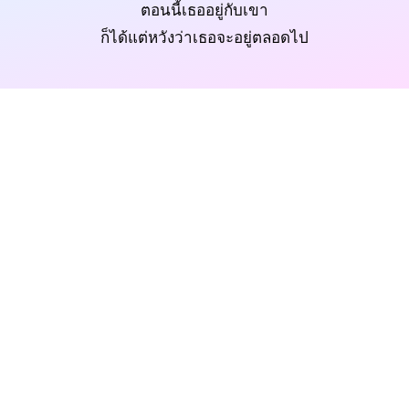
ตอนนี้เธออยู่กับเขา
ก็ได้แต่หวังว่าเธอจะอยู่ตลอดไป