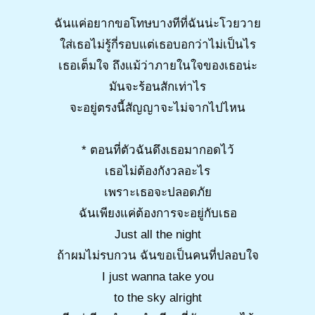
ฉันแค่อยากขอโทษบางทีที่ฉันน่ะโวยวาย
ใส่เธอไม่รู้กี่รอบแต่เธอบอกว่าไม่เป็นไร
เธอเต็มใจ ถึงแม้ว่าภายในใจของเธอน่ะ
มันจะร้อนสักเท่าไร
จะอยู่ตรงนี้สัญญาจะไม่จากไปไหน
* ตอนที่ตัวฉันดึงเธอมากอดไว้
เธอไม่ต้องกังวลอะไร
เพราะเธอจะปลอดภัย
ฉันเพียงแค่ต้องการจะอยู่กับเธอ
Just all the night
ถ้าผมไม่รบกวน ฉันขอเป็นคนที่ปลอบใจ
I just wanna take you
to the sky alright