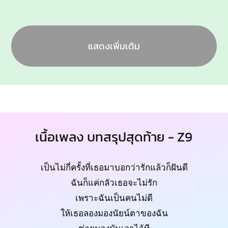
แสดงเพิ่มเติม
เนื้อเพลง บทสรุปสุดท้าย - Z9
เป็นไม่กี่ครั้งที่เธอมาบอกว่ารักแล้วก็ฝันดี
ฉันก็แค่กลัวเธอจะไม่รัก
เพราะฉันเป็นคนไม่ดี
ให้เธอลองมองนัยน์ตาของฉัน