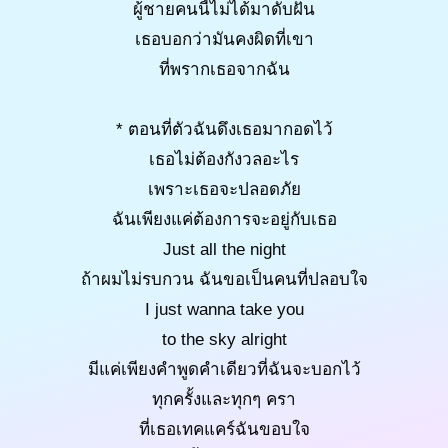
ผู้ชายคนนี้ไม่ได้มาดับฝัน
เธอบอกว่ามันคงผิดที่เขา
ที่พรากเธอจากฉัน
* ตอนที่ตัวฉันดึงเธอมากอดไว้
เธอไม่ต้องกังวลอะไร
เพราะเธอจะปลอดภัย
ฉันเพียงแค่ต้องการจะอยู่กับเธอ
Just all the night
ถ้าผมไม่รบกวน ฉันขอเป็นคนที่ปลอบใจ
I just wanna take you
to the sky alright
มีแค่เพียงคำพูดคำเดียวที่ฉันจะบอกไว้
ทุกครั้งและทุกๆ ครา
ที่เธอเทคแคร์ฉันขอบใจ