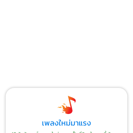
เพลงใหม่มาแรง