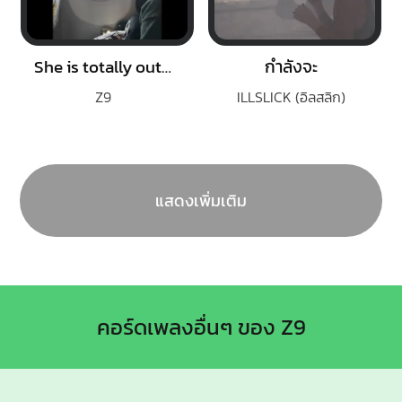
She is totally out of my League (Remix)
กำลังจะ
Z9
ILLSLICK (อิลสลิก)
แสดงเพิ่มเติม
คอร์ดเพลงอื่นๆ ของ Z9