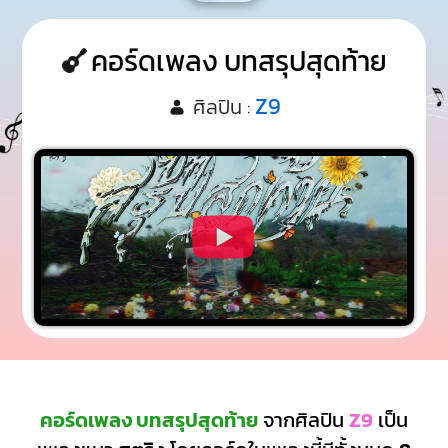
คอร์ดเพลง บทสรุปสุดท้าย
Z9
ศิลปิน :
คอร์ดเพลง บทสรุปสุดท้าย
จากศิลปิน
Z9
เป็น