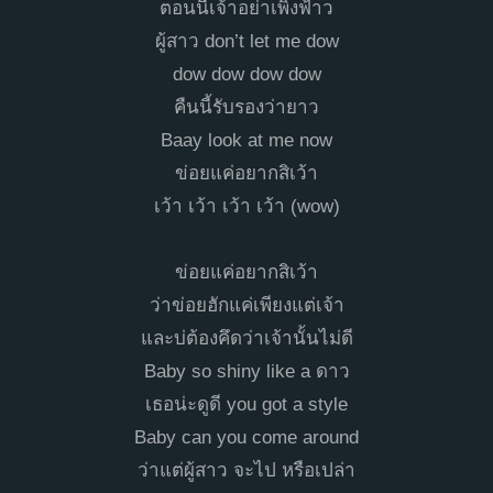
ตอนนี้เจ้าอย่าเพิ่งฟ้าว
ผู้สาว don’t let me dow
dow dow dow dow
คืนนี้รับรองว่ายาว
Baay look at me now
ข่อยแค่อยากสิเว้า
เว้า เว้า เว้า เว้า (wow)
ข่อยแค่อยากสิเว้า
ว่าข่อยฮักแค่เพียงแต่เจ้า
และบ่ต้องคึดว่าเจ้านั้นไม่ดี
Baby so shiny like a ดาว
เธอน่ะดูดี you got a style
Baby can you come around
ว่าแต่ผู้สาว จะไป หรือเปล่า