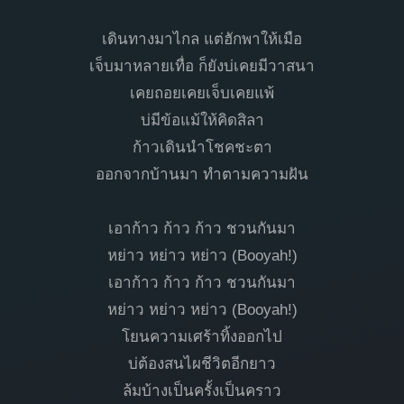
เดินทางมาไกล แต่ฮักพาให้เมือ
เจ็บมาหลายเทื่อ ก็ยังบ่เคยมีวาสนา
เคยถอยเคยเจ็บเคยแพ้
บ่มีข้อแม้ให้คิดสิลา
ก้าวเดินนำโชคชะตา
ออกจากบ้านมา ทำตามความฝัน
เอาก้าว ก้าว ก้าว ชวนกันมา
หย่าว หย่าว หย่าว (Booyah!)
เอาก้าว ก้าว ก้าว ชวนกันมา
หย่าว หย่าว หย่าว (Booyah!)
โยนความเศร้าทิ้งออกไป
บ่ต้องสนไผชีวิตอีกยาว
ล้มบ้างเป็นครั้งเป็นคราว