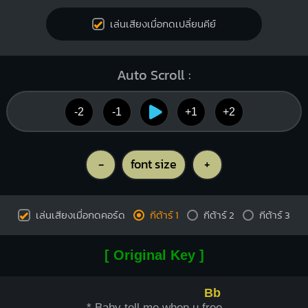
เล่นเสียงเมื่อกดเปลี่ยนคีย์
Auto Scroll :
-2
-1
+1
+2
-
font size
+
เล่นเสียงเมื่อกดคอร์ด
กีต้าร์ 1
กีต้าร์ 2
กีต้าร์ 3
[ Original Key ]
Bb
* Baby tell me when u fr
ee