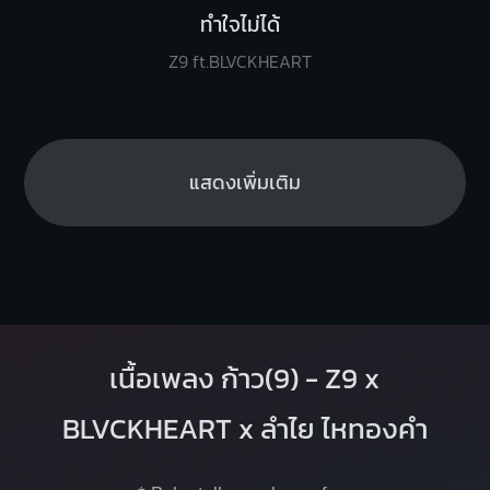
ทำใจไม่ได้
Z9 ft.BLVCKHEART
แสดงเพิ่มเติม
เนื้อเพลง ก้าว(9) - Z9 x
BLVCKHEART x ลำไย ไหทองคำ