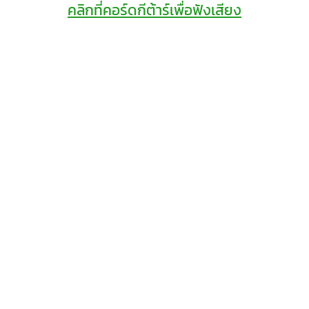
คลิกที่คอร์ดกีต้าร์เพื่อฟังเสียง