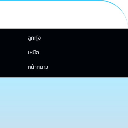
ลูกทุ่ง
เหนือ
หน้าหนาว