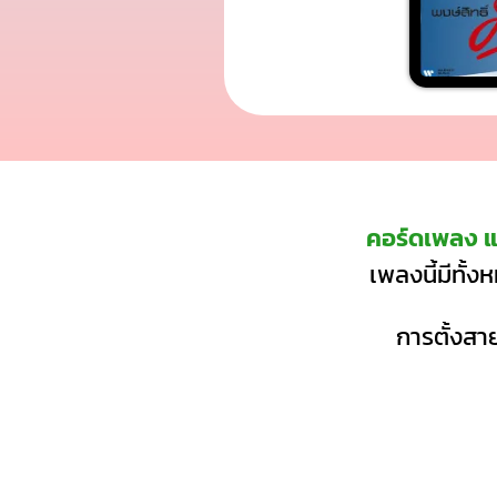
คอร์ดเพลง แ
เพลงนี้มีทั้
การตั้งสาย